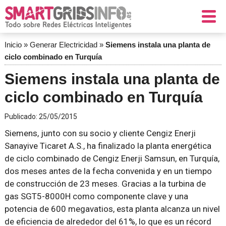
Inicio
»
Generar Electricidad
»
Siemens instala una planta de
ciclo combinado en Turquía
Siemens instala una planta de
ciclo combinado en Turquía
Publicado:
25/05/2015
Siemens, junto con su socio y cliente Cengiz Enerji
Sanayive Ticaret A.S., ha finalizado la planta energética
de ciclo combinado de Cengiz Enerji Samsun, en Turquía,
dos meses antes de la fecha convenida y en un tiempo
de construcción de 23 meses. Gracias a la turbina de
gas SGT5-8000H como componente clave y una
potencia de 600 megavatios, esta planta alcanza un nivel
de eficiencia de alrededor del 61%, lo que es un récord