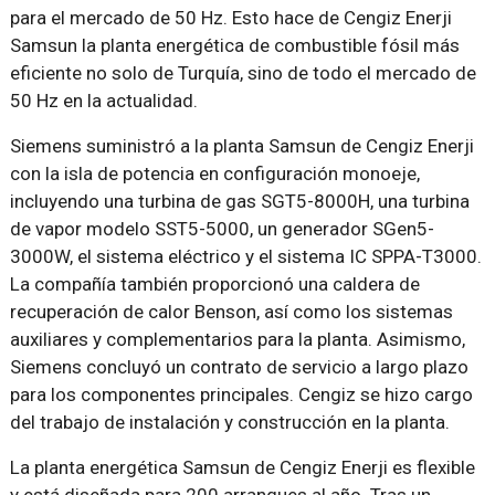
para el mercado de 50 Hz. Esto hace de Cengiz Enerji
Samsun la planta energética de combustible fósil más
eficiente no solo de Turquía, sino de todo el mercado de
50 Hz en la actualidad.
Siemens suministró a la planta Samsun de Cengiz Enerji
con la isla de potencia en configuración monoeje,
incluyendo una turbina de gas SGT5-8000H, una turbina
de vapor modelo SST5-5000, un generador SGen5-
3000W, el sistema eléctrico y el sistema IC SPPA-T3000.
La compañía también proporcionó una caldera de
recuperación de calor Benson, así como los sistemas
auxiliares y complementarios para la planta. Asimismo,
Siemens concluyó un contrato de servicio a largo plazo
para los componentes principales. Cengiz se hizo cargo
del trabajo de instalación y construcción en la planta.
La planta energética Samsun de Cengiz Enerji es flexible