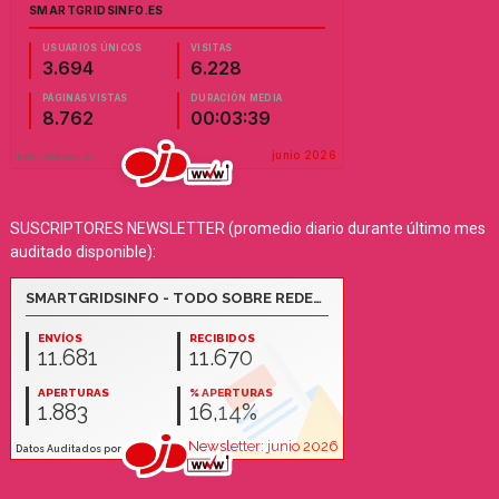
SUSCRIPTORES NEWSLETTER (promedio diario durante último mes
auditado disponible):