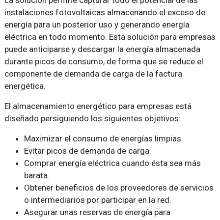
instalaciones fotovoltaicas almacenando el exceso de
energía para un posterior uso y generando energía
eléctrica en todo momento. Esta solución para empresas
puede anticiparse y descargar la energía almacenada
durante picos de consumo, de forma que se reduce el
componente de demanda de carga de la factura
energética.
El almacenamiento energético para empresas está
diseñado persiguiendo los siguientes objetivos:
Maximizar el consumo de energías limpias.
Evitar picos de demanda de carga.
Comprar energía eléctrica cuando ésta sea más
barata.
Obtener beneficios de los proveedores de servicios
o intermediarios por participar en la red.
Asegurar unas reservas de energía para