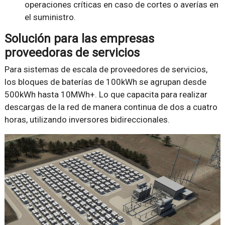
operaciones críticas en caso de cortes o averías en
el suministro.
Solución para las empresas
proveedoras de servicios
Para sistemas de escala de proveedores de servicios,
los bloques de baterías de 100kWh se agrupan desde
500kWh hasta 10MWh+. Lo que capacita para realizar
descargas de la red de manera continua de dos a cuatro
horas, utilizando inversores bidireccionales.