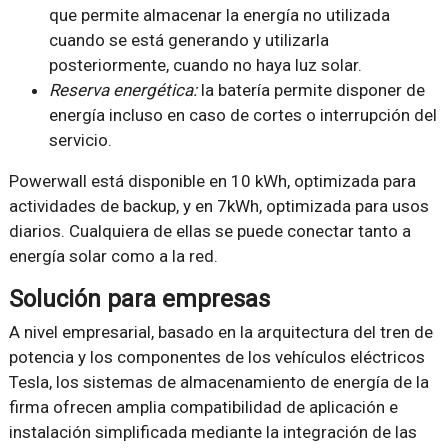
que permite almacenar la energía no utilizada
cuando se está generando y utilizarla
posteriormente, cuando no haya luz solar.
Reserva energética:
la batería permite disponer de
energía incluso en caso de cortes o interrupción del
servicio.
Powerwall está disponible en 10 kWh, optimizada para
actividades de backup, y en 7kWh, optimizada para usos
diarios. Cualquiera de ellas se puede conectar tanto a
energía solar como a la red.
Solución para empresas
A nivel empresarial, basado en la arquitectura del tren de
potencia y los componentes de los vehículos eléctricos
Tesla, los sistemas de almacenamiento de energía de la
firma ofrecen amplia compatibilidad de aplicación e
instalación simplificada mediante la integración de las