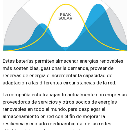
Estas baterías permiten almacenar energías renovables
más sostenibles, gestionar la demanda, proveer de
reservas de energía e incrementar la capacidad de
adaptación a las diferentes circunstancias de la red.
La compañía está trabajando actualmente con empresas
proveedoras de servicios y otros socios de energías
renovables en todo el mundo, para desplegar el
almacenamiento en red con el fin de mejorar la
resiliencia y cuidado medioambiental de las redes