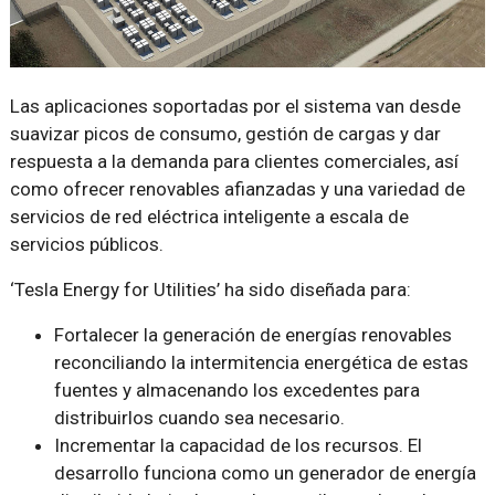
Las aplicaciones soportadas por el sistema van desde
suavizar picos de consumo, gestión de cargas y dar
respuesta a la demanda para clientes comerciales, así
como ofrecer renovables afianzadas y una variedad de
servicios de red eléctrica inteligente a escala de
servicios públicos.
‘Tesla Energy for Utilities’ ha sido diseñada para:
Fortalecer la generación de energías renovables
reconciliando la intermitencia energética de estas
fuentes y almacenando los excedentes para
distribuirlos cuando sea necesario.
Incrementar la capacidad de los recursos. El
desarrollo funciona como un generador de energía