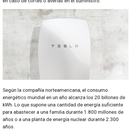
en caso de cortes o averías en el suministro.
Según la compañía norteamericana, el consumo
energético mundial en un año alcanza los 20 billones de
kWh. Lo que supone una cantidad de energía suficiente
para abastecer a una familia durante 1.800 millones de
años o a una planta de energía nuclear durante 2.300
años.