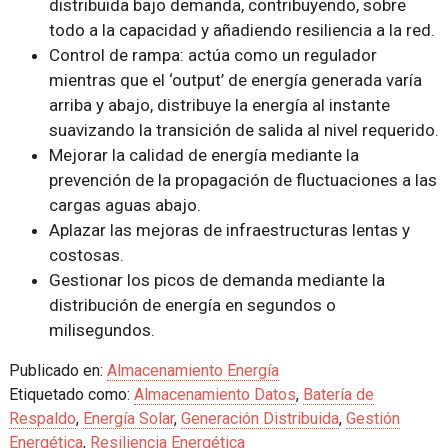
distribuida bajo demanda, contribuyendo, sobre
todo a la capacidad y añadiendo resiliencia a la red.
Control de rampa: actúa como un regulador
mientras que el ‘output’ de energía generada varía
arriba y abajo, distribuye la energía al instante
suavizando la transición de salida al nivel requerido.
Mejorar la calidad de energía mediante la
prevención de la propagación de fluctuaciones a las
cargas aguas abajo.
Aplazar las mejoras de infraestructuras lentas y
costosas.
Gestionar los picos de demanda mediante la
distribución de energía en segundos o
milisegundos.
Publicado en:
Almacenamiento Energía
Etiquetado como:
Almacenamiento Datos
,
Batería de
Respaldo
,
Energía Solar
,
Generación Distribuida
,
Gestión
Energética
,
Resiliencia Energética