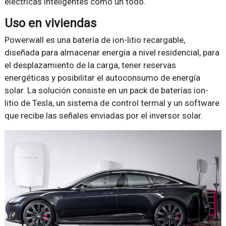
eléctricas inteligentes como un todo.
Uso en viviendas
Powerwall es una batería de ion-litio recargable,
diseñada para almacenar energía a nivel residencial, para
el desplazamiento de la carga, tener reservas
energéticas y posibilitar el autoconsumo de energía
solar. La solución consiste en un pack de baterías ion-
litio de Tesla, un sistema de control termal y un software
que recibe las señales enviadas por el inversor solar.