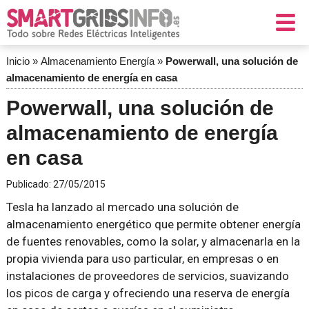
Inicio
»
Almacenamiento Energía
»
Powerwall, una solución de
almacenamiento de energía en casa
Powerwall, una solución de
almacenamiento de energía
en casa
Publicado:
27/05/2015
Tesla ha lanzado al mercado una solución de
almacenamiento energético que permite obtener energía
de fuentes renovables, como la solar, y almacenarla en la
propia vivienda para uso particular, en empresas o en
instalaciones de proveedores de servicios, suavizando
los picos de carga y ofreciendo una reserva de energía