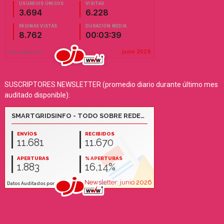
SUSCRIPTORES NEWSLETTER (promedio diario durante último mes
auditado disponible):