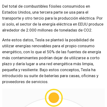
Del total de combustibles fósiles consumidos en
Estados Unidos, una tercera parte se usa para el
transporte y otro tercio para la producción eléctrica. Por
sí solo, el sector de la energía eléctrica en EEUU produce
alrededor de 2.000 millones de toneladas de CO2.
Ante estos datos, Tesla se planteó la posibilidad de
utilizar energías renovables para el propio consumo
energético, con lo que el 50% de las fuentes de energía
más contaminantes podrían dejar de utilizarse a corto
plazo y daría lugar a una red energética más limpia,
pequeña y resiliente. Bajo estos conceptos, Tesla ha
introducido su suite de baterías para casas, oficinas y
proveedores de servicios.