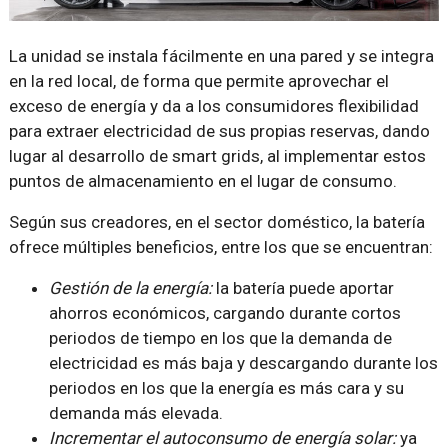
La unidad se instala fácilmente en una pared y se integra
en la red local, de forma que permite aprovechar el
exceso de energía y da a los consumidores flexibilidad
para extraer electricidad de sus propias reservas, dando
lugar al desarrollo de smart grids, al implementar estos
puntos de almacenamiento en el lugar de consumo.
Según sus creadores, en el sector doméstico, la batería
ofrece múltiples beneficios, entre los que se encuentran:
Gestión de la energía:
la batería puede aportar
ahorros económicos, cargando durante cortos
periodos de tiempo en los que la demanda de
electricidad es más baja y descargando durante los
periodos en los que la energía es más cara y su
demanda más elevada.
Incrementar el autoconsumo de energía solar:
ya