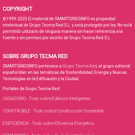
COPYRIGHT
©1999-2025 El material de SMARTGRIDSINFO es propiedad
intelectual de Grupo Tecma Red S.L. y está protegido por ley. No está
permitido utilizarlo de ninguna manera sin hacer referencia a la
fuente y sin permiso por escrito de Grupo Tecma Red S.L.
SOBRE GRUPO TECMA RED
SMARTGRIDSINFO pertenece a
Grupo Tecma Red
, el grupo editorial
español líder en las temáticas de Sostenibilidad, Energía y Nuevas
Tecnologías en la Edificación y la Ciudad.
Portales de Grupo Tecma Red:
CASADOMO - Todo sobre Edificios Inteligentes
CONSTRUIBLE - Todo sobre Construcción Sostenible
ESEFICIENCIA - Todo sobre Eficiencia Energética