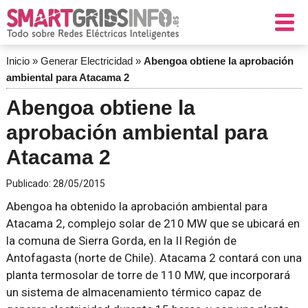
Inicio
»
Generar Electricidad
»
Abengoa obtiene la aprobación
ambiental para Atacama 2
Abengoa obtiene la
aprobación ambiental para
Atacama 2
Publicado:
28/05/2015
Abengoa ha obtenido la aprobación ambiental para
Atacama 2, complejo solar de 210 MW que se ubicará en
la comuna de Sierra Gorda, en la II Región de
Antofagasta (norte de Chile). Atacama 2 contará con una
planta termosolar de torre de 110 MW, que incorporará
un sistema de almacenamiento térmico capaz de