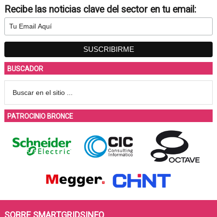
Recibe las noticias clave del sector en tu email:
BUSCADOR
PATROCINIO BRONCE
SOBRE SMARTGRIDSINFO