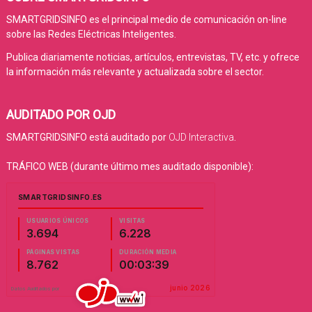
SMARTGRIDSINFO es el principal medio de comunicación on-line
sobre las Redes Eléctricas Inteligentes.
Publica diariamente noticias, artículos, entrevistas, TV, etc. y ofrece
la información más relevante y actualizada sobre el sector.
AUDITADO POR OJD
SMARTGRIDSINFO está auditado por
OJD Interactiva
.
TRÁFICO WEB (durante último mes auditado disponible):