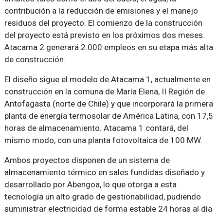
contribución a la reducción de emisiones y el manejo
residuos del proyecto. El comienzo de la construcción
del proyecto está previsto en los próximos dos meses.
Atacama 2 generará 2.000 empleos en su etapa más alta
de construcción.
El diseño sigue el modelo de Atacama 1, actualmente en
construcción en la comuna de María Elena, II Región de
Antofagasta (norte de Chile) y que incorporará la primera
planta de energía termosolar de América Latina, con 17,5
horas de almacenamiento. Atacama 1 contará, del
mismo modo, con una planta fotovoltaica de 100 MW.
Ambos proyectos disponen de un sistema de
almacenamiento térmico en sales fundidas diseñado y
desarrollado por Abengoa, lo que otorga a esta
tecnología un alto grado de gestionabilidad, pudiendo
suministrar electricidad de forma estable 24 horas al día