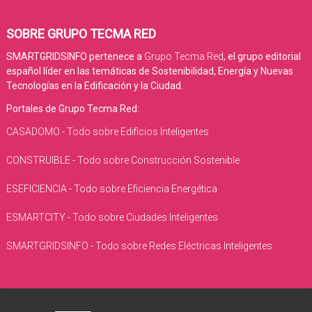
SOBRE GRUPO TECMA RED
SMARTGRIDSINFO pertenece a
Grupo Tecma Red
, el grupo editorial
español líder en las temáticas de Sostenibilidad, Energía y Nuevas
Tecnologías en la Edificación y la Ciudad.
Portales de Grupo Tecma Red:
CASADOMO - Todo sobre Edificios Inteligentes
CONSTRUIBLE - Todo sobre Construcción Sostenible
ESEFICIENCIA - Todo sobre Eficiencia Energética
ESMARTCITY - Todo sobre Ciudades Inteligentes
SMARTGRIDSINFO - Todo sobre Redes Eléctricas Inteligentes