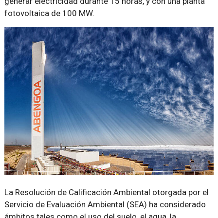
generar electricidad durante 15 horas, y con una planta
fotovoltaica de 100 MW.
La Resolución de Calificación Ambiental otorgada por el
Servicio de Evaluación Ambiental (SEA) ha considerado
ámbitos tales como el uso del suelo, el agua, la