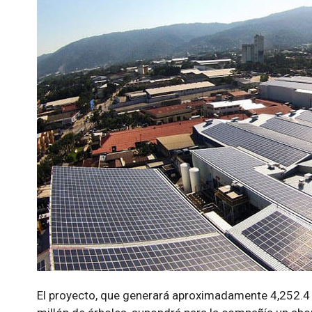
El proyecto, que generará aproximadamente 4,252.4 