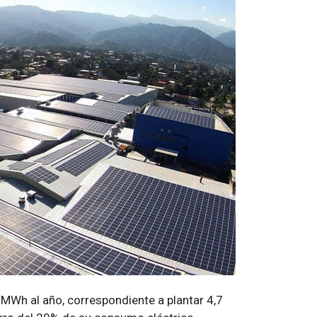
MWh al año, correspondiente a plantar 4,7