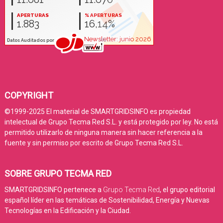
COPYRIGHT
©1999-2025 El material de SMARTGRIDSINFO es propiedad
intelectual de Grupo Tecma Red S.L. y está protegido por ley. No está
permitido utilizarlo de ninguna manera sin hacer referencia a la
fuente y sin permiso por escrito de Grupo Tecma Red S.L.
SOBRE GRUPO TECMA RED
SMARTGRIDSINFO pertenece a
Grupo Tecma Red
, el grupo editorial
español líder en las temáticas de Sostenibilidad, Energía y Nuevas
Tecnologías en la Edificación y la Ciudad.