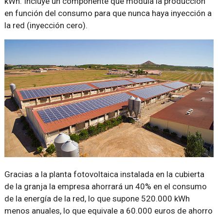
kWn. Incluye un componente que modula la producción
en función del consumo para que nunca haya inyección a
la red (inyección cero).
Gracias a la planta fotovoltaica instalada en la cubierta
de la granja la empresa ahorrará un 40% en el consumo
de la energía de la red, lo que supone 520.000 kWh
menos anuales, lo que equivale a 60.000 euros de ahorro