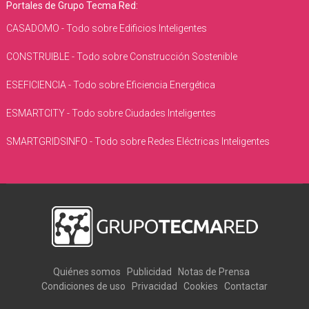
Portales de Grupo Tecma Red:
CASADOMO - Todo sobre Edificios Inteligentes
CONSTRUIBLE - Todo sobre Construcción Sostenible
ESEFICIENCIA - Todo sobre Eficiencia Energética
ESMARTCITY - Todo sobre Ciudades Inteligentes
SMARTGRIDSINFO - Todo sobre Redes Eléctricas Inteligentes
Quiénes somos
Publicidad
Notas de Prensa
Condiciones de uso
Privacidad
Cookies
Contactar