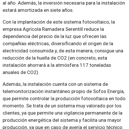
al año. Además, la inversión necesaria para la instalación
estará amortizada en siete años.
Con la implantación de este sistema fotovoltaico, la
empresa Agrícola Ramadera Serentill reduce la
dependencia del precio de la luz que ofrecen las
compañías eléctricas, diversificando el origen de la
electricidad consumida y, de esta manera, consigue una
reducción de la huella de CO2 (en concreto, esta
instalación ahorrará a la atmósfera 117 toneladas
anuales de CO2).
Además, la instalación cuenta con un sistema de
telemonitorización instantáneo propio de Sofos Energía,
que permite controlar la producción fotovoltaica en todo
momento. Se trata de un sistema muy valorado por los
clientes, ya que permite una vigilancia permanente de la
producción energética del sistema y facilita una mayor
producción, ya que en caso de avería el servicio técnico