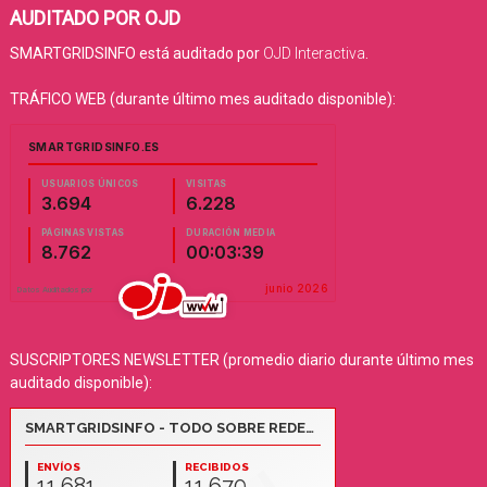
AUDITADO POR OJD
SMARTGRIDSINFO está auditado por
OJD Interactiva
.
TRÁFICO WEB (durante último mes auditado disponible):
SUSCRIPTORES NEWSLETTER (promedio diario durante último mes
auditado disponible):