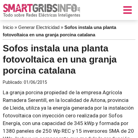
Inicio
»
Generar Electricidad
»
Sofos instala una planta
fotovoltaica en una granja porcina catalana
Sofos instala una planta
fotovoltaica en una granja
porcina catalana
Publicado:
01/06/2015
La granja porcina propiedad de la empresa Agrícola
Ramadera Serentill, en la localidad de Aitona, provincia
de Lleida, utiliza ya la energía generada por la instalación
fotovoltaica con inyección cero realizada por Sofos
Energía, con una capacidad de 345 kWp y formada por
1380 paneles de 250 Wp REC y 15 inversores SMA de 20