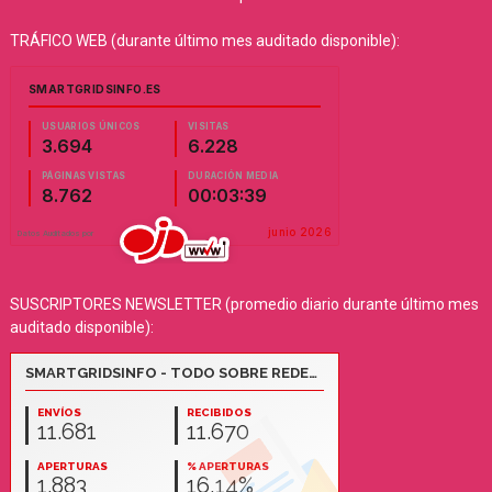
TRÁFICO WEB (durante último mes auditado disponible):
SUSCRIPTORES NEWSLETTER (promedio diario durante último mes
auditado disponible):