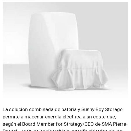
La solución combinada de batería y Sunny Boy Storage
permite almacenar energía eléctrica a un coste que,
según el Board Member for Strategy/CEO de SMA Pierre-