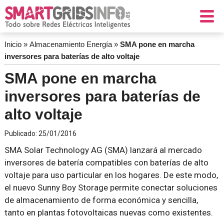
Inicio
»
Almacenamiento Energía
»
SMA pone en marcha
inversores para baterías de alto voltaje
SMA pone en marcha
inversores para baterías de
alto voltaje
Publicado:
25/01/2016
SMA Solar Technology AG (SMA) lanzará al mercado
inversores de batería compatibles con baterías de alto
voltaje para uso particular en los hogares. De este modo,
el nuevo Sunny Boy Storage permite conectar soluciones
de almacenamiento de forma económica y sencilla,
tanto en plantas fotovoltaicas nuevas como existentes.