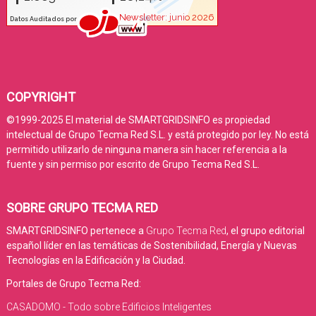
COPYRIGHT
©1999-2025 El material de SMARTGRIDSINFO es propiedad
intelectual de Grupo Tecma Red S.L. y está protegido por ley. No está
permitido utilizarlo de ninguna manera sin hacer referencia a la
fuente y sin permiso por escrito de Grupo Tecma Red S.L.
SOBRE GRUPO TECMA RED
SMARTGRIDSINFO pertenece a
Grupo Tecma Red
, el grupo editorial
español líder en las temáticas de Sostenibilidad, Energía y Nuevas
Tecnologías en la Edificación y la Ciudad.
Portales de Grupo Tecma Red:
CASADOMO - Todo sobre Edificios Inteligentes