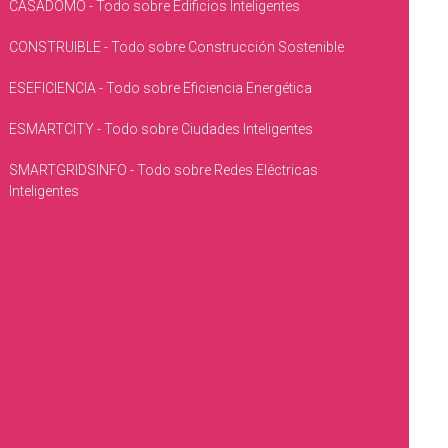
CASADOMO - Todo sobre Edificios Inteligentes
CONSTRUIBLE - Todo sobre Construcción Sostenible
ESEFICIENCIA - Todo sobre Eficiencia Energética
ESMARTCITY - Todo sobre Ciudades Inteligentes
SMARTGRIDSINFO - Todo sobre Redes Eléctricas
Inteligentes