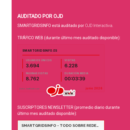
AUDITADO POR OJD
SMARTGRIDSINFO está auditado por
OJD Interactiva
.
TRÁFICO WEB (durante último mes auditado disponible):
SUSCRIPTORES NEWSLETTER (promedio diario durante
último mes auditado disponible):