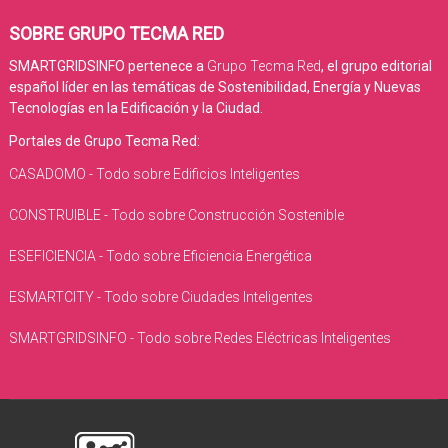
SOBRE GRUPO TECMA RED
SMARTGRIDSINFO pertenece a
Grupo Tecma Red
, el grupo editorial
español líder en las temáticas de Sostenibilidad, Energía y Nuevas
Tecnologías en la Edificación y la Ciudad.
Portales de Grupo Tecma Red:
CASADOMO - Todo sobre Edificios Inteligentes
CONSTRUIBLE - Todo sobre Construcción Sostenible
ESEFICIENCIA - Todo sobre Eficiencia Energética
ESMARTCITY - Todo sobre Ciudades Inteligentes
SMARTGRIDSINFO - Todo sobre Redes Eléctricas Inteligentes