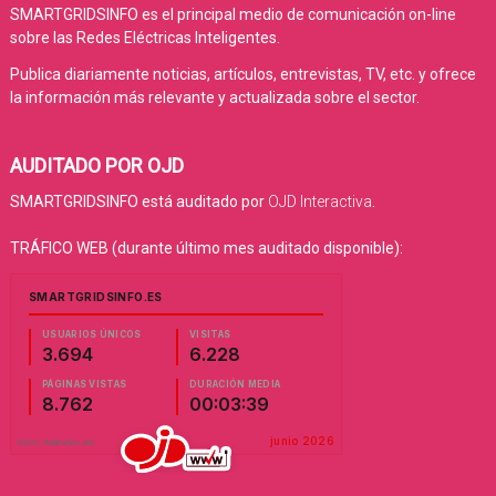
SMARTGRIDSINFO es el principal medio de comunicación on-line
sobre las Redes Eléctricas Inteligentes.
Publica diariamente noticias, artículos, entrevistas, TV, etc. y ofrece
la información más relevante y actualizada sobre el sector.
AUDITADO POR OJD
SMARTGRIDSINFO está auditado por
OJD Interactiva
.
TRÁFICO WEB (durante último mes auditado disponible):