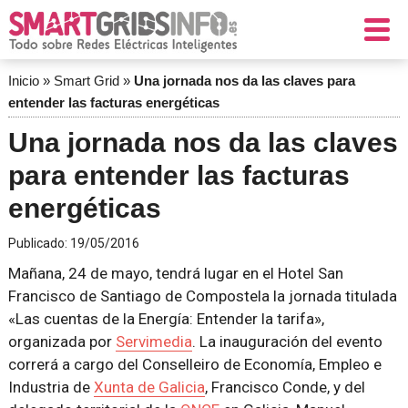
Inicio
»
Smart Grid
»
Una jornada nos da las claves para
entender las facturas energéticas
Una jornada nos da las claves
para entender las facturas
energéticas
Publicado:
19/05/2016
Mañana, 24 de mayo, tendrá lugar en el Hotel San
Francisco de Santiago de Compostela la jornada titulada
«Las cuentas de la Energía: Entender la tarifa»,
organizada por
Servimedia
. La inauguración del evento
correrá a cargo del Conselleiro de Economía, Empleo e
Industria de
Xunta de Galicia
, Francisco Conde, y del