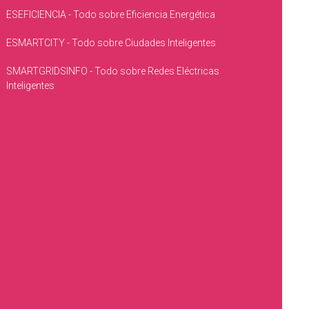
ESEFICIENCIA - Todo sobre Eficiencia Energética
ESMARTCITY - Todo sobre Ciudades Inteligentes
SMARTGRIDSINFO - Todo sobre Redes Eléctricas
Inteligentes