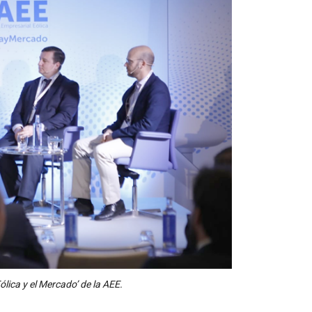
lica y el Mercado’ de la AEE.