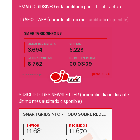
SMARTGRIDSINFO está auditado por
OJD Interactiva
.
TRÁFICO WEB (durante último mes auditado disponible):
SUSCRIPTORES NEWSLETTER (promedio diario durante
último mes auditado disponible):