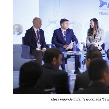
Mesa redonda durante la jornada ‘La Eó