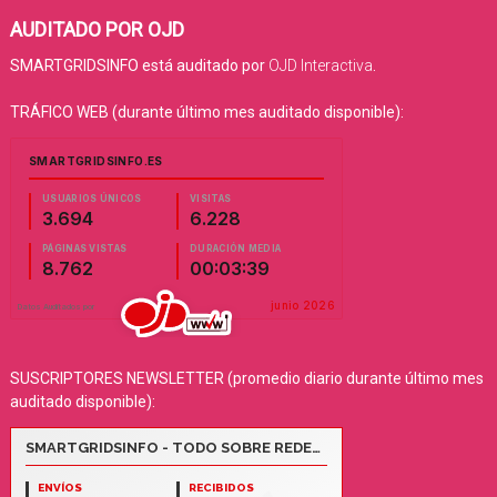
AUDITADO POR OJD
SMARTGRIDSINFO está auditado por
OJD Interactiva
.
TRÁFICO WEB (durante último mes auditado disponible):
SUSCRIPTORES NEWSLETTER (promedio diario durante último mes
auditado disponible):