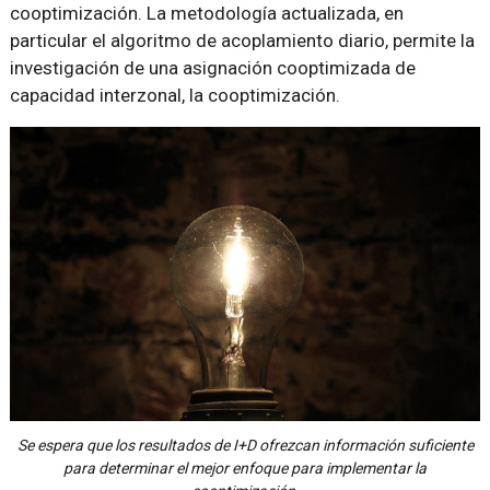
cooptimización. La metodología actualizada, en
particular el algoritmo de acoplamiento diario, permite la
investigación de una asignación cooptimizada de
capacidad interzonal, la cooptimización.
Se espera que los resultados de I+D ofrezcan información suficiente
para determinar el mejor enfoque para implementar la