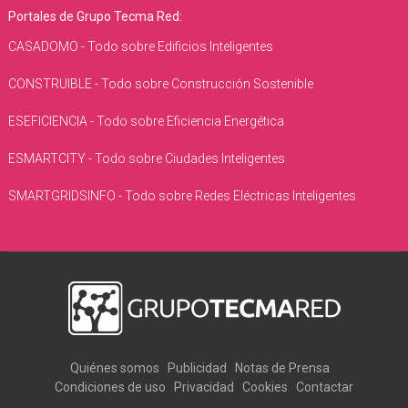
Portales de Grupo Tecma Red:
CASADOMO - Todo sobre Edificios Inteligentes
CONSTRUIBLE - Todo sobre Construcción Sostenible
ESEFICIENCIA - Todo sobre Eficiencia Energética
ESMARTCITY - Todo sobre Ciudades Inteligentes
SMARTGRIDSINFO - Todo sobre Redes Eléctricas Inteligentes
Quiénes somos
Publicidad
Notas de Prensa
Condiciones de uso
Privacidad
Cookies
Contactar