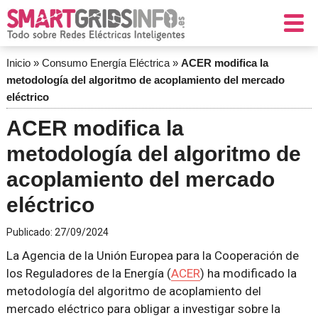
Inicio
»
Consumo Energía Eléctrica
»
ACER modifica la
metodología del algoritmo de acoplamiento del mercado
eléctrico
ACER modifica la
metodología del algoritmo de
acoplamiento del mercado
eléctrico
Publicado:
27/09/2024
La Agencia de la Unión Europea para la Cooperación de
los Reguladores de la Energía (
ACER
) ha modificado la
metodología del algoritmo de acoplamiento del
mercado eléctrico para obligar a investigar sobre la