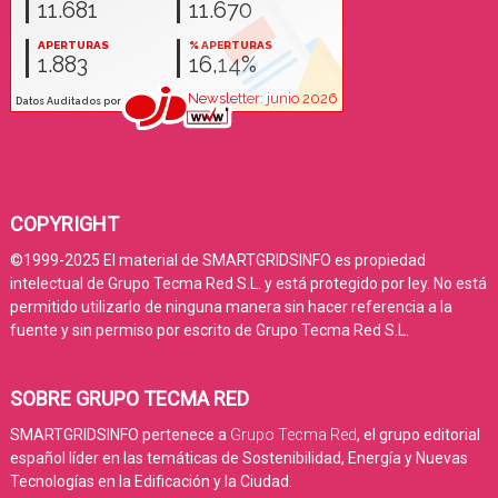
COPYRIGHT
©1999-2025 El material de SMARTGRIDSINFO es propiedad
intelectual de Grupo Tecma Red S.L. y está protegido por ley. No está
permitido utilizarlo de ninguna manera sin hacer referencia a la
fuente y sin permiso por escrito de Grupo Tecma Red S.L.
SOBRE GRUPO TECMA RED
SMARTGRIDSINFO pertenece a
Grupo Tecma Red
, el grupo editorial
español líder en las temáticas de Sostenibilidad, Energía y Nuevas
Tecnologías en la Edificación y la Ciudad.