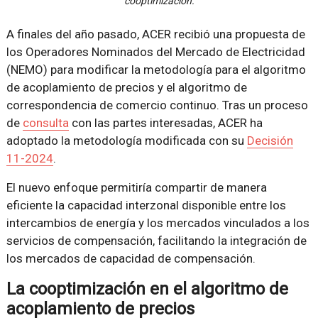
cooptimización.
A finales del año pasado, ACER recibió una propuesta de
los Operadores Nominados del Mercado de Electricidad
(NEMO) para modificar la metodología para el algoritmo
de acoplamiento de precios y el algoritmo de
correspondencia de comercio continuo. Tras un proceso
de
consulta
con las partes interesadas, ACER ha
adoptado la metodología modificada con su
Decisión
11-2024
.
El nuevo enfoque permitiría compartir de manera
eficiente la capacidad interzonal disponible entre los
intercambios de energía y los mercados vinculados a los
servicios de compensación, facilitando la integración de
los mercados de capacidad de compensación.
La cooptimización en el algoritmo de
acoplamiento de precios