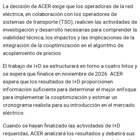
La decisión de ACER exige que los operadores de la red
eléctrica, en colaboración con los operadores de
sistemas de transporte (TSO), realicen las actividades de
investigación y desarrollo necesarias para comprender la
viabilidad técnica, los impactos y las implicaciones de la
integración de la cooptimización en el algoritmo de
acoplamiento de precios.
El trabajo de I+D se estructurará en torno a cuatro hitos y
se espera que finalice en noviembre de 2026. ACER
espera que los resultados de I+D proporcionen
información suficiente para determinar el mejor enfoque
para implementar la cooptimización y estimar un
cronograma realista para su introducción en el mercado
eléctrico.
Cuando se hayan finalizado las actividades de I+D
requeridas, ACER analizará los resultados y debatirá sus