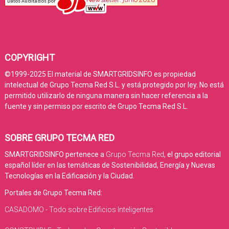
COPYRIGHT
©1999-2025 El material de SMARTGRIDSINFO es propiedad
intelectual de Grupo Tecma Red S.L. y está protegido por ley. No está
permitido utilizarlo de ninguna manera sin hacer referencia a la
fuente y sin permiso por escrito de Grupo Tecma Red S.L.
SOBRE GRUPO TECMA RED
SMARTGRIDSINFO pertenece a
Grupo Tecma Red
, el grupo editorial
español líder en las temáticas de Sostenibilidad, Energía y Nuevas
Tecnologías en la Edificación y la Ciudad.
Portales de Grupo Tecma Red:
CASADOMO - Todo sobre Edificios Inteligentes