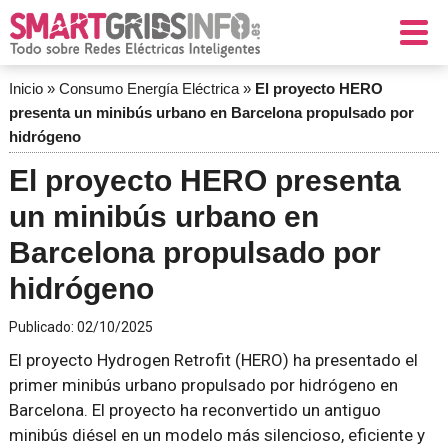
Inicio
»
Consumo Energía Eléctrica
»
El proyecto HERO
presenta un minibús urbano en Barcelona propulsado por
hidrógeno
El proyecto HERO presenta
un minibús urbano en
Barcelona propulsado por
hidrógeno
Publicado:
02/10/2025
El proyecto Hydrogen Retrofit (HERO) ha presentado el
primer minibús urbano propulsado por hidrógeno en
Barcelona. El proyecto ha reconvertido un antiguo
minibús diésel en un modelo más silencioso, eficiente y