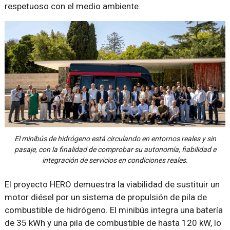
respetuoso con el medio ambiente.
El minibús de hidrógeno está circulando en entornos reales y sin
pasaje, con la finalidad de comprobar su autonomía, fiabilidad e
integración de servicios en condiciones reales.
El proyecto HERO demuestra la viabilidad de sustituir un
motor diésel por un sistema de propulsión de pila de
combustible de hidrógeno. El minibús integra una batería
de 35 kWh y una pila de combustible de hasta 120 kW, lo