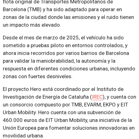
flota original de Transportes Metropolitanos de
Barcelona (TMB) y ha sido adaptado para operar en
zonas de la ciudad donde las emisiones y el ruido tienen
un impacto más elevado.
Desde el mes de marzo de 2025, el vehículo ha sido
sometido a pruebas piloto en entornos controlados, y
ahora inicia recorridos por varios barrios de Barcelona
para validar la maniobrabilidad, la autonomía y la
respuesta en diferentes condiciones urbanas, incluyendo
zonas con fuertes desniveles.
El proyecto Hero está coordinado por el Instituto de
Investigación de Energía de Cataluña (
IREC
), y cuenta con
un consorcio compuesto por TMB, EVARM, EKPO y EIT
Urban Mobility. Hero cuenta con una subvención de
460.000 euros de EIT Urban Mobility, una iniciativa de la
Unión Europea para fomentar soluciones innovadoras en
movilidad urbana.