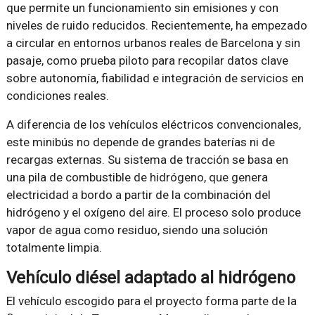
que permite un funcionamiento sin emisiones y con
niveles de ruido reducidos. Recientemente, ha empezado
a circular en entornos urbanos reales de Barcelona y sin
pasaje, como prueba piloto para recopilar datos clave
sobre autonomía, fiabilidad e integración de servicios en
condiciones reales.
A diferencia de los vehículos eléctricos convencionales,
este minibús no depende de grandes baterías ni de
recargas externas. Su sistema de tracción se basa en
una pila de combustible de hidrógeno, que genera
electricidad a bordo a partir de la combinación del
hidrógeno y el oxígeno del aire. El proceso solo produce
vapor de agua como residuo, siendo una solución
totalmente limpia.
Vehículo diésel adaptado al hidrógeno
El vehículo escogido para el proyecto forma parte de la