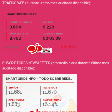
TRÁFICO WEB (durante último mes auditado disponible):
SUSCRIPTORES NEWSLETTER (promedio diario durante último mes
auditado disponible):