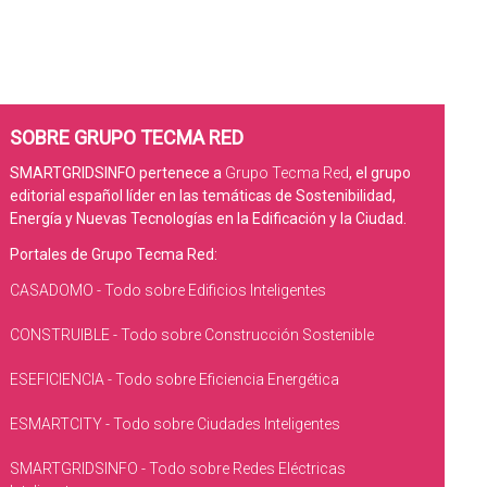
SOBRE GRUPO TECMA RED
SMARTGRIDSINFO pertenece a
Grupo Tecma Red
, el grupo
editorial español líder en las temáticas de Sostenibilidad,
Energía y Nuevas Tecnologías en la Edificación y la Ciudad.
Portales de Grupo Tecma Red:
CASADOMO - Todo sobre Edificios Inteligentes
CONSTRUIBLE - Todo sobre Construcción Sostenible
ESEFICIENCIA - Todo sobre Eficiencia Energética
ESMARTCITY - Todo sobre Ciudades Inteligentes
SMARTGRIDSINFO - Todo sobre Redes Eléctricas