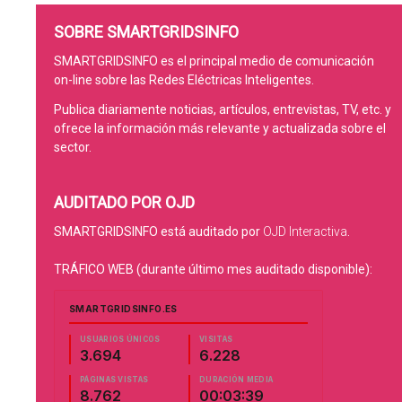
SOBRE SMARTGRIDSINFO
SMARTGRIDSINFO es el principal medio de comunicación
on-line sobre las Redes Eléctricas Inteligentes.
Publica diariamente noticias, artículos, entrevistas, TV, etc. y
ofrece la información más relevante y actualizada sobre el
sector.
AUDITADO POR OJD
SMARTGRIDSINFO está auditado por
OJD Interactiva
.
TRÁFICO WEB (durante último mes auditado disponible):