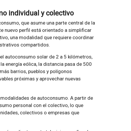
 individual y colectivo
consumo, que asume una parte central de la
 nuevo perfil está orientado a simplificar
ivo, una modalidad que requiere coordinar
istrativos compartidos.
 el autoconsumo solar de 2 a 5 kilómetros,
la energía eólica, la distancia pasa de 500
más barrios, pueblos y polígonos
ovables próximas y aprovechar nuevas
r modalidades de autoconsumo. A partir de
sumo personal con el colectivo, lo que
unidades, colectivos o empresas que