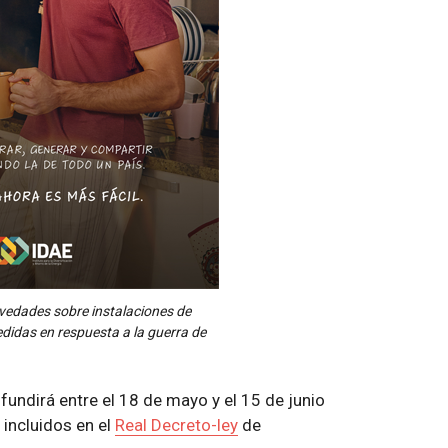
ovedades sobre instalaciones de
didas en respuesta a la guerra de
difundirá entre el 18 de mayo y el 15 de junio
incluidos en el
Real Decreto-ley
de