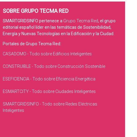
SOBRE GRUPO TECMA RED
SMARTGRIDSINFO pertenece a
Grupo Tecma Red
, el grupo
editorial español líder en las temáticas de Sostenibilidad,
Energía y Nuevas Tecnologías en la Edificación y la Ciudad.
Portales de Grupo Tecma Red:
CASADOMO - Todo sobre Edificios Inteligentes
CONSTRUIBLE - Todo sobre Construcción Sostenible
ESEFICIENCIA - Todo sobre Eficiencia Energética
ESMARTCITY - Todo sobre Ciudades Inteligentes
SMARTGRIDSINFO - Todo sobre Redes Eléctricas
Inteligentes