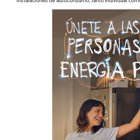
instalaciones de autoconsumo, tanto individual como