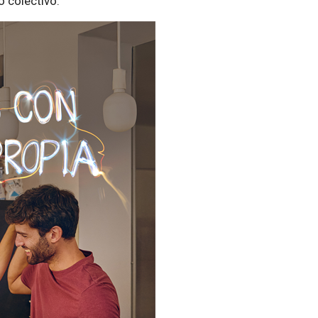
 colectivo.