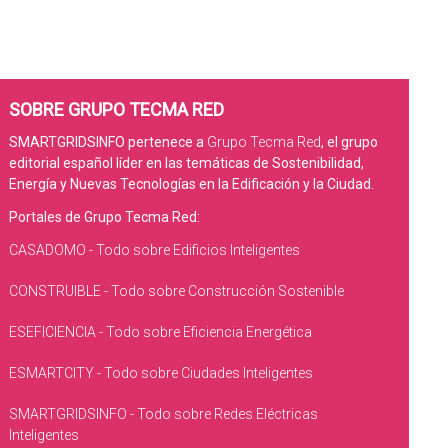
SOBRE GRUPO TECMA RED
SMARTGRIDSINFO pertenece a
Grupo Tecma Red
, el grupo
editorial español líder en las temáticas de Sostenibilidad,
Energía y Nuevas Tecnologías en la Edificación y la Ciudad.
Portales de Grupo Tecma Red:
CASADOMO - Todo sobre Edificios Inteligentes
CONSTRUIBLE - Todo sobre Construcción Sostenible
ESEFICIENCIA - Todo sobre Eficiencia Energética
ESMARTCITY - Todo sobre Ciudades Inteligentes
SMARTGRIDSINFO - Todo sobre Redes Eléctricas
Inteligentes