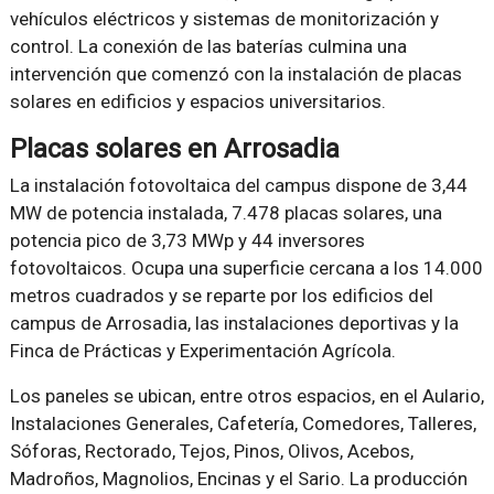
vehículos eléctricos y sistemas de monitorización y
control. La conexión de las baterías culmina una
intervención que comenzó con la instalación de placas
solares en edificios y espacios universitarios.
Placas solares en Arrosadia
La instalación fotovoltaica del campus dispone de 3,44
MW de potencia instalada, 7.478 placas solares, una
potencia pico de 3,73 MWp y 44 inversores
fotovoltaicos. Ocupa una superficie cercana a los 14.000
metros cuadrados y se reparte por los edificios del
campus de Arrosadia, las instalaciones deportivas y la
Finca de Prácticas y Experimentación Agrícola.
Los paneles se ubican, entre otros espacios, en el Aulario,
Instalaciones Generales, Cafetería, Comedores, Talleres,
Sóforas, Rectorado, Tejos, Pinos, Olivos, Acebos,
Madroños, Magnolios, Encinas y el Sario. La producción