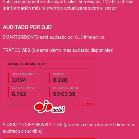
Publica diariamente noticias, artículos, entrevistas, TV, etc. y ofrece
la información más relevante y actualizada sobre el sector.
AUDITADO POR OJD
SMARTGRIDSINFO está auditado por
OJD Interactiva
.
TRÁFICO WEB (durante último mes auditado disponible):
SUSCRIPTORES NEWSLETTER (promedio diario durante último mes
auditado disponible):