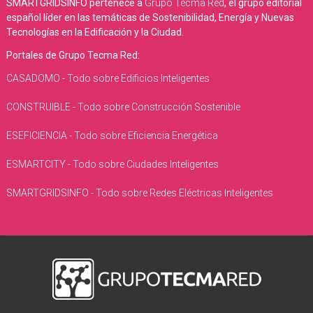
SMARTGRIDSINFO pertenece a
Grupo Tecma Red
, el grupo editorial
español líder en las temáticas de Sostenibilidad, Energía y Nuevas
Tecnologías en la Edificación y la Ciudad.
Portales de Grupo Tecma Red:
CASADOMO - Todo sobre Edificios Inteligentes
CONSTRUIBLE - Todo sobre Construcción Sostenible
ESEFICIENCIA - Todo sobre Eficiencia Energética
ESMARTCITY - Todo sobre Ciudades Inteligentes
SMARTGRIDSINFO - Todo sobre Redes Eléctricas Inteligentes