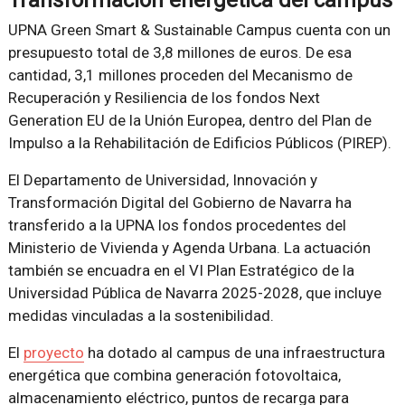
UPNA Green Smart & Sustainable Campus cuenta con un
presupuesto total de 3,8 millones de euros. De esa
cantidad, 3,1 millones proceden del Mecanismo de
Recuperación y Resiliencia de los fondos Next
Generation EU de la Unión Europea, dentro del Plan de
Impulso a la Rehabilitación de Edificios Públicos (PIREP).
El Departamento de Universidad, Innovación y
Transformación Digital del Gobierno de Navarra ha
transferido a la UPNA los fondos procedentes del
Ministerio de Vivienda y Agenda Urbana. La actuación
también se encuadra en el VI Plan Estratégico de la
Universidad Pública de Navarra 2025-2028, que incluye
medidas vinculadas a la sostenibilidad.
El
proyecto
ha dotado al campus de una infraestructura
energética que combina generación fotovoltaica,
almacenamiento eléctrico, puntos de recarga para