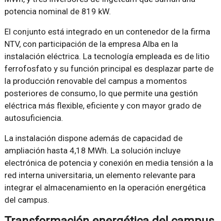
potencia nominal de 819 kW.
El conjunto está integrado en un contenedor de la firma
NTV, con participación de la empresa Alba en la
instalación eléctrica. La tecnología empleada es de litio
ferrofosfato y su función principal es desplazar parte de
la producción renovable del campus a momentos
posteriores de consumo, lo que permite una gestión
eléctrica más flexible, eficiente y con mayor grado de
autosuficiencia.
La instalación dispone además de capacidad de
ampliación hasta 4,18 MWh. La solución incluye
electrónica de potencia y conexión en media tensión a la
red interna universitaria, un elemento relevante para
integrar el almacenamiento en la operación energética
del campus.
Transformación energética del campus