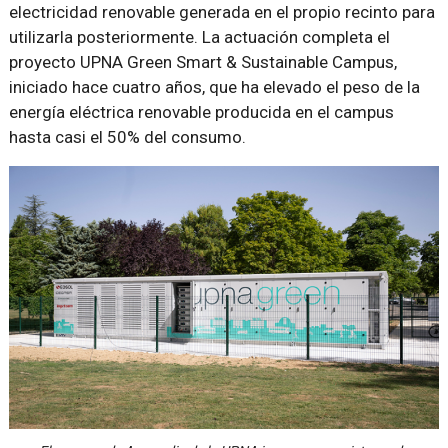
electricidad renovable generada en el propio recinto para
utilizarla posteriormente. La actuación completa el
proyecto UPNA Green Smart & Sustainable Campus,
iniciado hace cuatro años, que ha elevado el peso de la
energía eléctrica renovable producida en el campus
hasta casi el 50% del consumo.