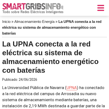
Inicio
»
Almacenamiento Energía
»
La UPNA conecta a la red
eléctrica su sistema de almacenamiento energético con
baterías
La UPNA conecta a la red
eléctrica su sistema de
almacenamiento energético
con baterías
Publicado:
24/06/2026
La Universidad Pública de Navarra (
UPNA
) ha conectado
a la red eléctrica del campus de Arrosadia su nuevo
sistema de almacenamiento mediante baterías, una
instalación de 2,19 MWh destinada a guardar parte de la