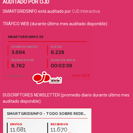
AUDITADO POR OJD
SMARTGRIDSINFO está auditado por
OJD Interactiva
.
TRÁFICO WEB (durante último mes auditado disponible):
SUSCRIPTORES NEWSLETTER (promedio diario durante último mes
auditado disponible):