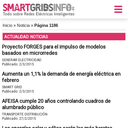
Inicio
»
Noticia
»
Página 1186
ACTUALIDAD: NOTICIAS
Proyecto FORGES para el impulso de modelos
basados en microrredes
GENERAR ELECTRICIDAD
Publicado:
2/3/2015
Aumenta un 1,1% la demanda de energía eléctrica en
febrero
SMART GRID
Publicado:
2/3/2015
AFEISA cumple 20 años controlando cuadros de
alumbrado público
TRANSPORTE DISTRIBUCIÓN
Publicado:
27/2/2015