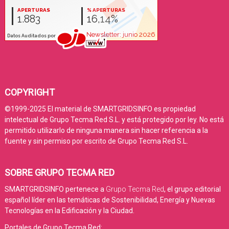
COPYRIGHT
©1999-2025 El material de SMARTGRIDSINFO es propiedad
intelectual de Grupo Tecma Red S.L. y está protegido por ley. No está
permitido utilizarlo de ninguna manera sin hacer referencia a la
fuente y sin permiso por escrito de Grupo Tecma Red S.L.
SOBRE GRUPO TECMA RED
SMARTGRIDSINFO pertenece a
Grupo Tecma Red
, el grupo editorial
español líder en las temáticas de Sostenibilidad, Energía y Nuevas
Tecnologías en la Edificación y la Ciudad.
Portales de Grupo Tecma Red: