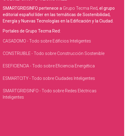
SMARTGRIDSINFO pertenece a
Grupo Tecma Red
, el grupo
editorial español líder en las temáticas de Sostenibilidad,
Energía y Nuevas Tecnologías en la Edificación y la Ciudad.
Portales de Grupo Tecma Red:
CASADOMO - Todo sobre Edificios Inteligentes
CONSTRUIBLE - Todo sobre Construcción Sostenible
ESEFICIENCIA - Todo sobre Eficiencia Energética
ESMARTCITY - Todo sobre Ciudades Inteligentes
SMARTGRIDSINFO - Todo sobre Redes Eléctricas
Inteligentes