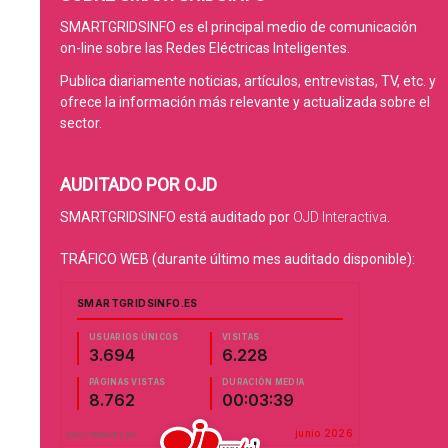
SMARTGRIDSINFO es el principal medio de comunicación
on-line sobre las Redes Eléctricas Inteligentes.
Publica diariamente noticias, artículos, entrevistas, TV, etc. y
ofrece la información más relevante y actualizada sobre el
sector.
AUDITADO POR OJD
SMARTGRIDSINFO está auditado por
OJD Interactiva
.
TRÁFICO WEB (durante último mes auditado disponible):