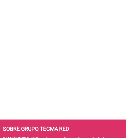
SOBRE GRUPO TECMA RED