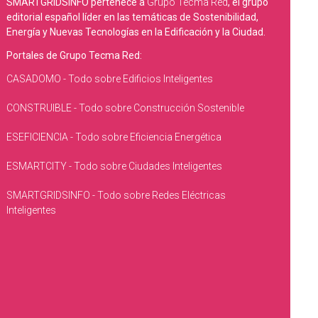
SMARTGRIDSINFO pertenece a
Grupo Tecma Red
, el grupo
editorial español líder en las temáticas de Sostenibilidad,
Energía y Nuevas Tecnologías en la Edificación y la Ciudad.
Portales de Grupo Tecma Red:
CASADOMO - Todo sobre Edificios Inteligentes
CONSTRUIBLE - Todo sobre Construcción Sostenible
ESEFICIENCIA - Todo sobre Eficiencia Energética
ESMARTCITY - Todo sobre Ciudades Inteligentes
SMARTGRIDSINFO - Todo sobre Redes Eléctricas
Inteligentes