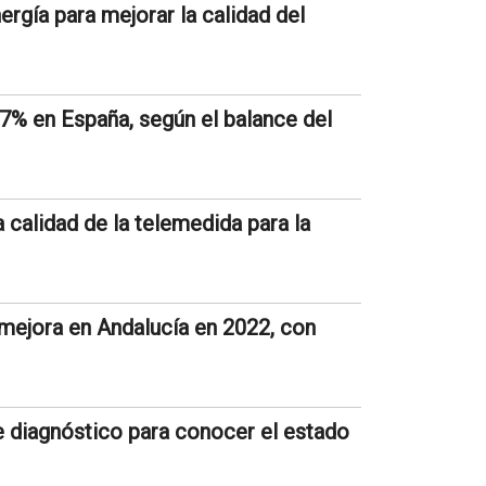
gía para mejorar la calidad del
7% en España, según el balance del
 calidad de la telemedida para la
 mejora en Andalucía en 2022, con
e diagnóstico para conocer el estado