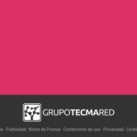
os
Publicidad
Notas de Prensa
Condiciones de uso
Privacidad
Cook