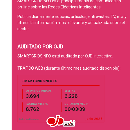
SMARTGRIDSINFO es el principal medio de comunicación
on-line sobre las Redes Eléctricas Inteligentes.
Publica diariamente noticias, artículos, entrevistas, TV, etc. y
ofrece la información más relevante y actualizada sobre el
sector.
AUDITADO POR OJD
SMARTGRIDSINFO está auditado por
OJD Interactiva
.
TRÁFICO WEB (durante último mes auditado disponible):