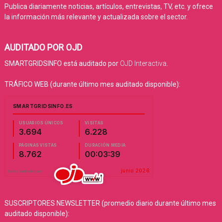
Publica diariamente noticias, artículos, entrevistas, TV, etc. y ofrece
la información más relevante y actualizada sobre el sector.
AUDITADO POR OJD
SMARTGRIDSINFO está auditado por
OJD Interactiva
.
TRÁFICO WEB (durante último mes auditado disponible):
SUSCRIPTORES NEWSLETTER (promedio diario durante último mes
auditado disponible):