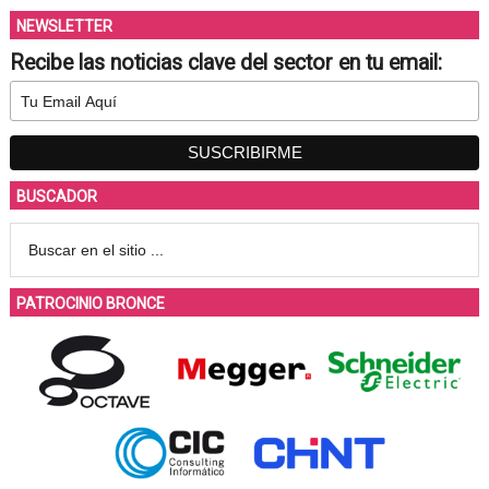
NEWSLETTER
Recibe las noticias clave del sector en tu email:
BUSCADOR
PATROCINIO BRONCE