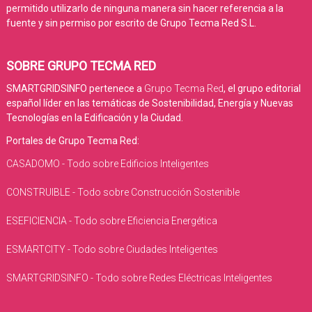
permitido utilizarlo de ninguna manera sin hacer referencia a la
fuente y sin permiso por escrito de Grupo Tecma Red S.L.
SOBRE GRUPO TECMA RED
SMARTGRIDSINFO pertenece a
Grupo Tecma Red
, el grupo editorial
español líder en las temáticas de Sostenibilidad, Energía y Nuevas
Tecnologías en la Edificación y la Ciudad.
Portales de Grupo Tecma Red:
CASADOMO - Todo sobre Edificios Inteligentes
CONSTRUIBLE - Todo sobre Construcción Sostenible
ESEFICIENCIA - Todo sobre Eficiencia Energética
ESMARTCITY - Todo sobre Ciudades Inteligentes
SMARTGRIDSINFO - Todo sobre Redes Eléctricas Inteligentes