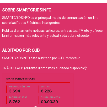
SOBRE SMARTGRIDSINFO
SMARTGRIDSINFO es el principal medio de comunicación on-line
sobre las Redes Eléctricas Inteligentes.
Publica diariamente noticias, artículos, entrevistas, TV, etc. y ofrece
la información más relevante y actualizada sobre el sector.
AUDITADO POR OJD
SMARTGRIDSINFO está auditado por
OJD Interactiva
.
TRÁFICO WEB (durante último mes auditado disponible):