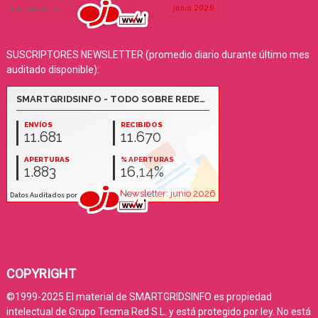
SUSCRIPTORES NEWSLETTER (promedio diario durante último mes
auditado disponible):
COPYRIGHT
©1999-2025 El material de SMARTGRIDSINFO es propiedad
intelectual de Grupo Tecma Red S.L. y está protegido por ley. No está