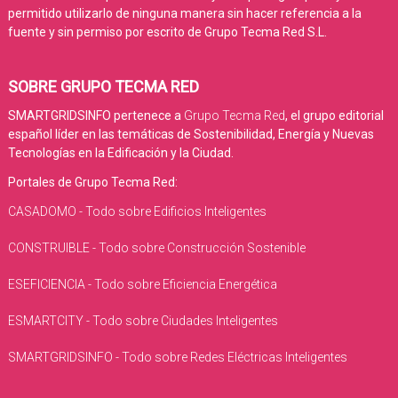
permitido utilizarlo de ninguna manera sin hacer referencia a la
fuente y sin permiso por escrito de Grupo Tecma Red S.L.
SOBRE GRUPO TECMA RED
SMARTGRIDSINFO pertenece a
Grupo Tecma Red
, el grupo editorial
español líder en las temáticas de Sostenibilidad, Energía y Nuevas
Tecnologías en la Edificación y la Ciudad.
Portales de Grupo Tecma Red:
CASADOMO - Todo sobre Edificios Inteligentes
CONSTRUIBLE - Todo sobre Construcción Sostenible
ESEFICIENCIA - Todo sobre Eficiencia Energética
ESMARTCITY - Todo sobre Ciudades Inteligentes
SMARTGRIDSINFO - Todo sobre Redes Eléctricas Inteligentes