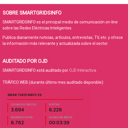
SOBRE SMARTGRIDSINFO
SMARTGRIDSINFO es el principal medio de comunicación on-line
sobre las Redes Eléctricas Inteligentes.
Publica diariamente noticias, artículos, entrevistas, TV, etc. y ofrece
la información más relevante y actualizada sobre el sector.
AUDITADO POR OJD
SMARTGRIDSINFO está auditado por
OJD Interactiva
.
TRÁFICO WEB (durante último mes auditado disponible):