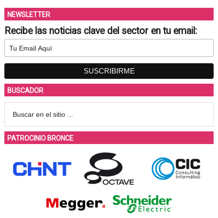
NEWSLETTER
Recibe las noticias clave del sector en tu email:
BUSCADOR
PATROCINIO BRONCE