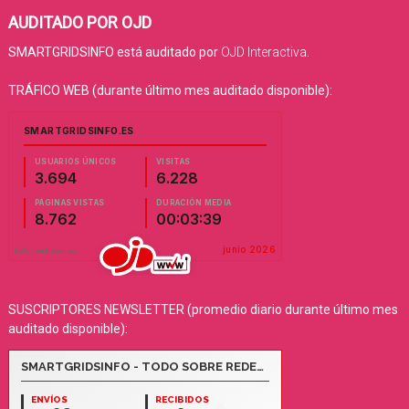
AUDITADO POR OJD
SMARTGRIDSINFO está auditado por
OJD Interactiva
.
TRÁFICO WEB (durante último mes auditado disponible):
SUSCRIPTORES NEWSLETTER (promedio diario durante último mes
auditado disponible):