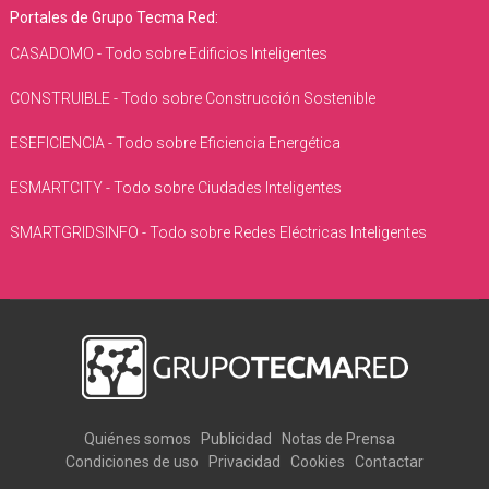
Portales de Grupo Tecma Red:
CASADOMO - Todo sobre Edificios Inteligentes
CONSTRUIBLE - Todo sobre Construcción Sostenible
ESEFICIENCIA - Todo sobre Eficiencia Energética
ESMARTCITY - Todo sobre Ciudades Inteligentes
SMARTGRIDSINFO - Todo sobre Redes Eléctricas Inteligentes
Quiénes somos
Publicidad
Notas de Prensa
Condiciones de uso
Privacidad
Cookies
Contactar