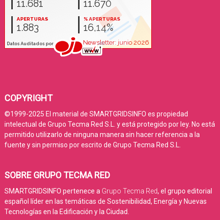
COPYRIGHT
©1999-2025 El material de SMARTGRIDSINFO es propiedad
intelectual de Grupo Tecma Red S.L. y está protegido por ley. No está
permitido utilizarlo de ninguna manera sin hacer referencia a la
fuente y sin permiso por escrito de Grupo Tecma Red S.L.
SOBRE GRUPO TECMA RED
SMARTGRIDSINFO pertenece a
Grupo Tecma Red
, el grupo editorial
español líder en las temáticas de Sostenibilidad, Energía y Nuevas
Tecnologías en la Edificación y la Ciudad.