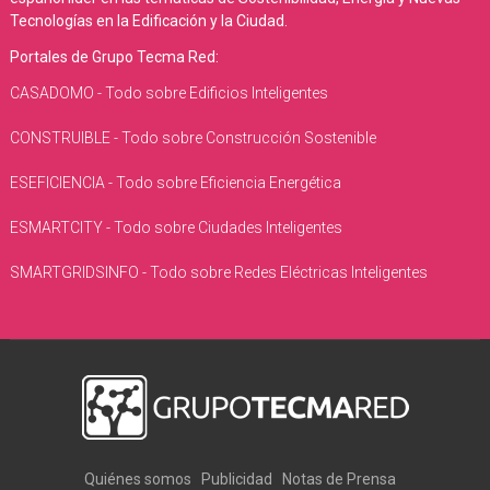
Tecnologías en la Edificación y la Ciudad.
Portales de Grupo Tecma Red:
CASADOMO - Todo sobre Edificios Inteligentes
CONSTRUIBLE - Todo sobre Construcción Sostenible
ESEFICIENCIA - Todo sobre Eficiencia Energética
ESMARTCITY - Todo sobre Ciudades Inteligentes
SMARTGRIDSINFO - Todo sobre Redes Eléctricas Inteligentes
Quiénes somos
Publicidad
Notas de Prensa