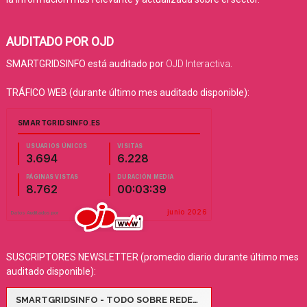
AUDITADO POR OJD
SMARTGRIDSINFO está auditado por
OJD Interactiva
.
TRÁFICO WEB (durante último mes auditado disponible):
SUSCRIPTORES NEWSLETTER (promedio diario durante último mes
auditado disponible):