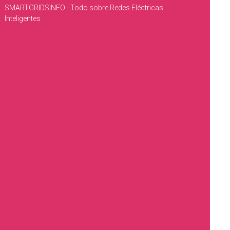
SMARTGRIDSINFO - Todo sobre Redes Eléctricas
Inteligentes