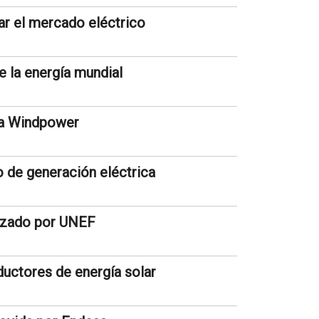
ar el mercado eléctrico
e la energía mundial
na Windpower
 de generación eléctrica
nizado por UNEF
ductores de energía solar