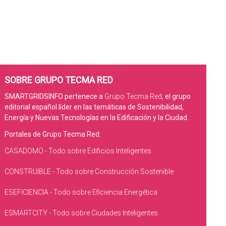
SOBRE GRUPO TECMA RED
SMARTGRIDSINFO pertenece a
Grupo Tecma Red
, el grupo
editorial español líder en las temáticas de Sostenibilidad,
Energía y Nuevas Tecnologías en la Edificación y la Ciudad.
Portales de Grupo Tecma Red:
CASADOMO - Todo sobre Edificios Inteligentes
CONSTRUIBLE - Todo sobre Construcción Sostenible
ESEFICIENCIA - Todo sobre Eficiencia Energética
ESMARTCITY - Todo sobre Ciudades Inteligentes