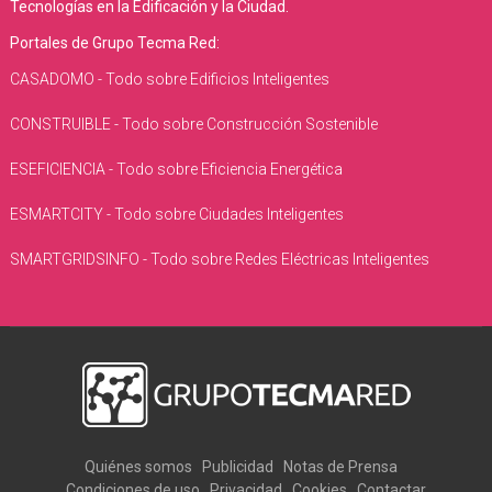
Tecnologías en la Edificación y la Ciudad.
Portales de Grupo Tecma Red:
CASADOMO - Todo sobre Edificios Inteligentes
CONSTRUIBLE - Todo sobre Construcción Sostenible
ESEFICIENCIA - Todo sobre Eficiencia Energética
ESMARTCITY - Todo sobre Ciudades Inteligentes
SMARTGRIDSINFO - Todo sobre Redes Eléctricas Inteligentes
Quiénes somos
Publicidad
Notas de Prensa
Condiciones de uso
Privacidad
Cookies
Contactar