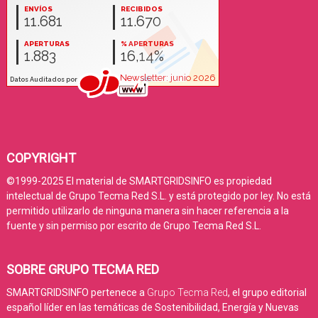
COPYRIGHT
©1999-2025 El material de SMARTGRIDSINFO es propiedad
intelectual de Grupo Tecma Red S.L. y está protegido por ley. No está
permitido utilizarlo de ninguna manera sin hacer referencia a la
fuente y sin permiso por escrito de Grupo Tecma Red S.L.
SOBRE GRUPO TECMA RED
SMARTGRIDSINFO pertenece a
Grupo Tecma Red
, el grupo editorial
español líder en las temáticas de Sostenibilidad, Energía y Nuevas