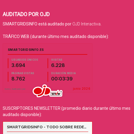
AUDITADO POR OJD
SMARTGRIDSINFO está auditado por
OJD Interactiva
.
TRÁFICO WEB (durante último mes auditado disponible):
SUSCRIPTORES NEWSLETTER (promedio diario durante último mes
auditado disponible):