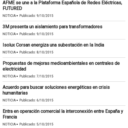
AFME se une a la Plataforma Española de Redes Eléctricas,
FUTURED
·
NOTICIA
Publicado:
9/10/2015
3M presenta un aislamiento para transformadores
·
NOTICIA
Publicado:
9/10/2015
Isolux Corsan energiza una subestación en Ia India
·
NOTICIA
Publicado:
8/10/2015
Propuestas de mejoras medioambientales en centrales de
electricidad
·
NOTICIA
Publicado:
7/10/2015
Acuerdo para buscar soluciones energéticas en crisis
humanitarias
·
NOTICIA
Publicado:
6/10/2015
Entra en operación comercial la interconexión entre España y
Francia
·
NOTICIA
Publicado:
5/10/2015