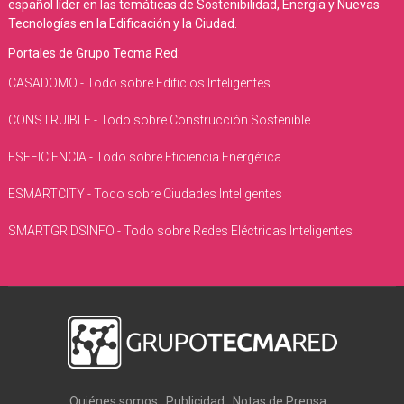
español líder en las temáticas de Sostenibilidad, Energía y Nuevas
Tecnologías en la Edificación y la Ciudad.
Portales de Grupo Tecma Red:
CASADOMO - Todo sobre Edificios Inteligentes
CONSTRUIBLE - Todo sobre Construcción Sostenible
ESEFICIENCIA - Todo sobre Eficiencia Energética
ESMARTCITY - Todo sobre Ciudades Inteligentes
SMARTGRIDSINFO - Todo sobre Redes Eléctricas Inteligentes
Quiénes somos
Publicidad
Notas de Prensa