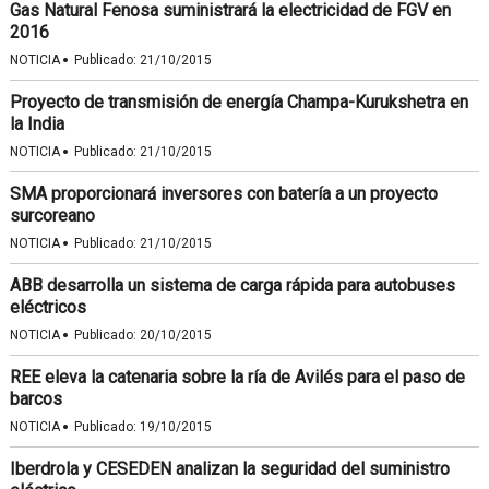
Gas Natural Fenosa suministrará la electricidad de FGV en
2016
·
NOTICIA
Publicado:
21/10/2015
Proyecto de transmisión de energía Champa-Kurukshetra en
la India
·
NOTICIA
Publicado:
21/10/2015
SMA proporcionará inversores con batería a un proyecto
surcoreano
·
NOTICIA
Publicado:
21/10/2015
ABB desarrolla un sistema de carga rápida para autobuses
eléctricos
·
NOTICIA
Publicado:
20/10/2015
REE eleva la catenaria sobre la ría de Avilés para el paso de
barcos
·
NOTICIA
Publicado:
19/10/2015
Iberdrola y CESEDEN analizan la seguridad del suministro