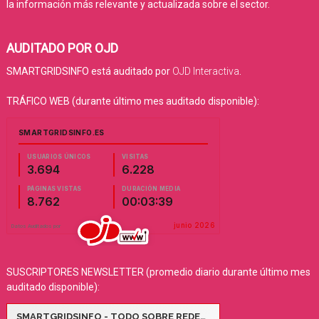
la información más relevante y actualizada sobre el sector.
AUDITADO POR OJD
SMARTGRIDSINFO está auditado por
OJD Interactiva
.
TRÁFICO WEB (durante último mes auditado disponible):
SUSCRIPTORES NEWSLETTER (promedio diario durante último mes
auditado disponible):