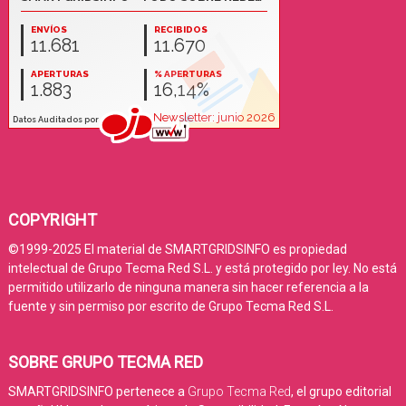
COPYRIGHT
©1999-2025 El material de SMARTGRIDSINFO es propiedad
intelectual de Grupo Tecma Red S.L. y está protegido por ley. No está
permitido utilizarlo de ninguna manera sin hacer referencia a la
fuente y sin permiso por escrito de Grupo Tecma Red S.L.
SOBRE GRUPO TECMA RED
SMARTGRIDSINFO pertenece a
Grupo Tecma Red
, el grupo editorial