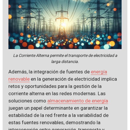
La Corriente Alterna permite el transporte de electricidad a
larga distancia.
Además, la integración de fuentes de
energía
renovable
en la generación de electricidad implica
retos y oportunidades para la gestión de la
corriente alterna en las redes modernas. Las
soluciones como
almacenamiento de energía
juegan un papel determinante en garantizar la
estabilidad de la red frente a la variabilidad de
estas fuentes renovables, demostrando la
interconexión entre generación, transporte y