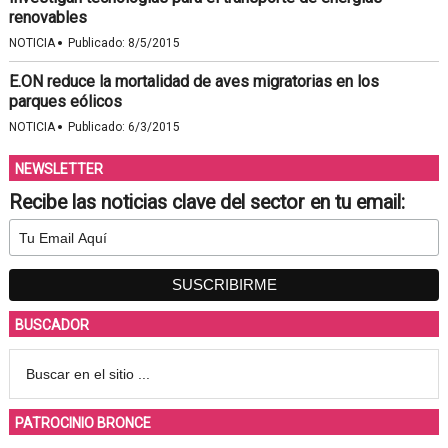
renovables
·
NOTICIA
Publicado:
8/5/2015
E.ON reduce la mortalidad de aves migratorias en los
parques eólicos
·
NOTICIA
Publicado:
6/3/2015
NEWSLETTER
Recibe las noticias clave del sector en tu email:
BUSCADOR
PATROCINIO BRONCE