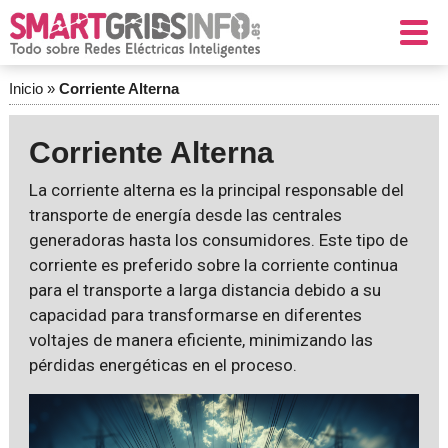
Inicio
»
Corriente Alterna
Corriente Alterna
La corriente alterna es la principal responsable del
transporte de energía desde las centrales
generadoras hasta los consumidores. Este tipo de
corriente es preferido sobre la corriente continua
para el transporte a larga distancia debido a su
capacidad para transformarse en diferentes
voltajes de manera eficiente, minimizando las
pérdidas energéticas en el proceso.