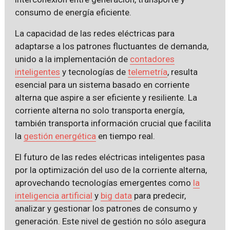
consumo de energía eficiente.
La capacidad de las redes eléctricas para
adaptarse a los patrones fluctuantes de demanda,
unido a la implementación de
contadores
inteligentes
y tecnologías de
telemetría
, resulta
esencial para un sistema basado en corriente
alterna que aspire a ser eficiente y resiliente. La
corriente alterna no solo transporta energía,
también transporta información crucial que facilita
la
gestión energética
en tiempo real.
El futuro de las redes eléctricas inteligentes pasa
por la optimización del uso de la corriente alterna,
aprovechando tecnologías emergentes como
la
inteligencia artificial
y
big data
para predecir,
analizar y gestionar los patrones de consumo y
generación. Este nivel de gestión no sólo asegura