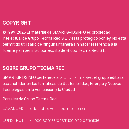
COPYRIGHT
©1999-2025 El material de SMARTGRIDSINFO es propiedad
intelectual de Grupo Tecma Red S.L. y está protegido por ley. No está
permitido utilizarlo de ninguna manera sin hacer referencia a la
fuente y sin permiso por escrito de Grupo Tecma Red S.L.
SOBRE GRUPO TECMA RED
SMARTGRIDSINFO pertenece a
Grupo Tecma Red
, el grupo editorial
español líder en las temáticas de Sostenibilidad, Energía y Nuevas
Tecnologías en la Edificación y la Ciudad.
Portales de Grupo Tecma Red:
CASADOMO - Todo sobre Edificios Inteligentes
CONSTRUIBLE - Todo sobre Construcción Sostenible