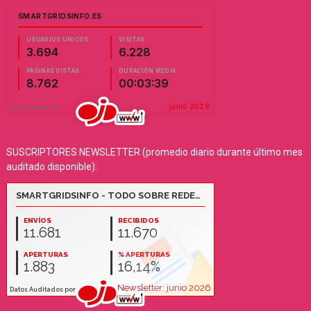
SUSCRIPTORES NEWSLETTER (promedio diario durante último mes
auditado disponible):