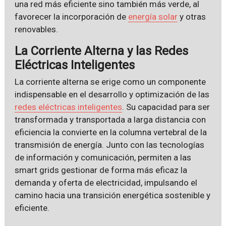
una red más eficiente sino también más verde, al
favorecer la incorporación de
energía solar
y otras
renovables.
La Corriente Alterna y las Redes
Eléctricas Inteligentes
La corriente alterna se erige como un componente
indispensable en el desarrollo y optimización de las
redes eléctricas inteligentes
. Su capacidad para ser
transformada y transportada a larga distancia con
eficiencia la convierte en la columna vertebral de la
transmisión de energía. Junto con las tecnologías
de información y comunicación, permiten a las
smart grids gestionar de forma más eficaz la
demanda y oferta de electricidad, impulsando el
camino hacia una transición energética sostenible y
eficiente.