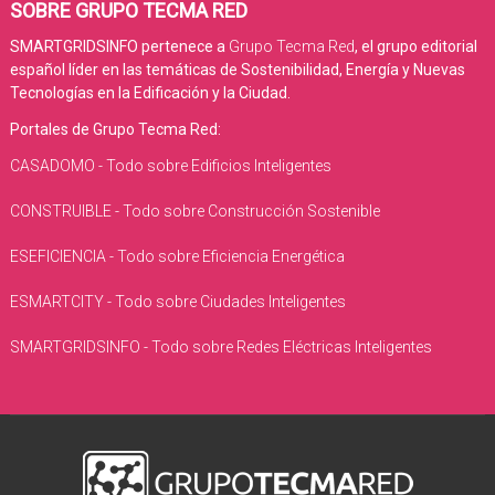
SOBRE GRUPO TECMA RED
SMARTGRIDSINFO pertenece a
Grupo Tecma Red
, el grupo editorial
español líder en las temáticas de Sostenibilidad, Energía y Nuevas
Tecnologías en la Edificación y la Ciudad.
Portales de Grupo Tecma Red:
CASADOMO - Todo sobre Edificios Inteligentes
CONSTRUIBLE - Todo sobre Construcción Sostenible
ESEFICIENCIA - Todo sobre Eficiencia Energética
ESMARTCITY - Todo sobre Ciudades Inteligentes
SMARTGRIDSINFO - Todo sobre Redes Eléctricas Inteligentes