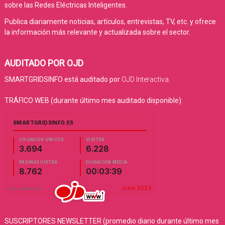
sobre las Redes Eléctricas Inteligentes.
Publica diariamente noticias, artículos, entrevistas, TV, etc. y ofrece
la información más relevante y actualizada sobre el sector.
AUDITADO POR OJD
SMARTGRIDSINFO está auditado por
OJD Interactiva
.
TRÁFICO WEB (durante último mes auditado disponible):
SUSCRIPTORES NEWSLETTER (promedio diario durante último mes