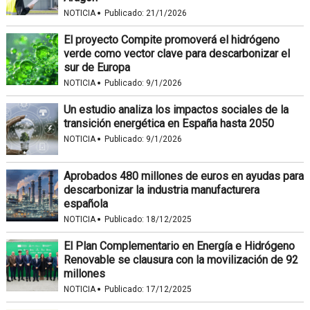
·
NOTICIA
Publicado:
21/1/2026
El proyecto Compite promoverá el hidrógeno
verde como vector clave para descarbonizar el
sur de Europa
·
NOTICIA
Publicado:
9/1/2026
Un estudio analiza los impactos sociales de la
transición energética en España hasta 2050
·
NOTICIA
Publicado:
9/1/2026
Aprobados 480 millones de euros en ayudas para
descarbonizar la industria manufacturera
española
·
NOTICIA
Publicado:
18/12/2025
El Plan Complementario en Energía e Hidrógeno
Renovable se clausura con la movilización de 92
millones
·
NOTICIA
Publicado:
17/12/2025