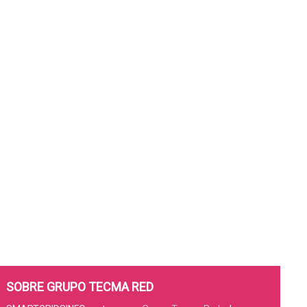
SOBRE GRUPO TECMA RED