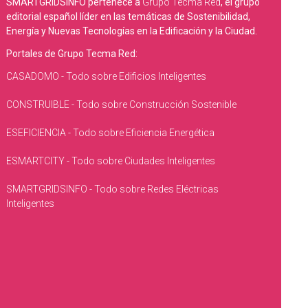
SMARTGRIDSINFO pertenece a
Grupo Tecma Red
, el grupo
editorial español líder en las temáticas de Sostenibilidad,
Energía y Nuevas Tecnologías en la Edificación y la Ciudad.
Portales de Grupo Tecma Red:
CASADOMO - Todo sobre Edificios Inteligentes
CONSTRUIBLE - Todo sobre Construcción Sostenible
ESEFICIENCIA - Todo sobre Eficiencia Energética
ESMARTCITY - Todo sobre Ciudades Inteligentes
SMARTGRIDSINFO - Todo sobre Redes Eléctricas
Inteligentes