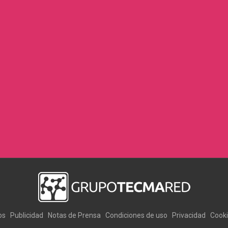
os
Publicidad
Notas de Prensa
Condiciones de uso
Privacidad
Cook