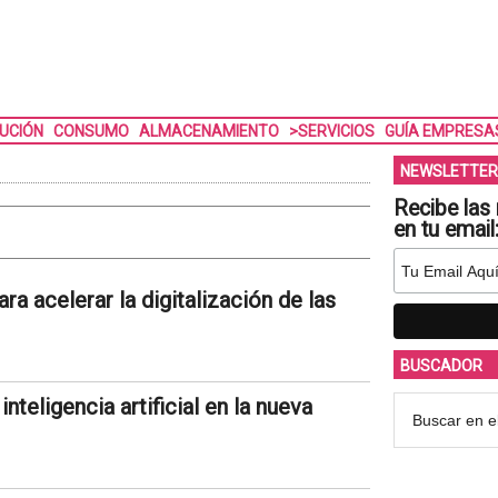
BUCIÓN
CONSUMO
ALMACENAMIENTO
>SERVICIOS
GUÍA EMPRESA
NEWSLETTER
Recibe las 
en tu email
ra acelerar la digitalización de las
BUSCADOR
inteligencia artificial en la nueva