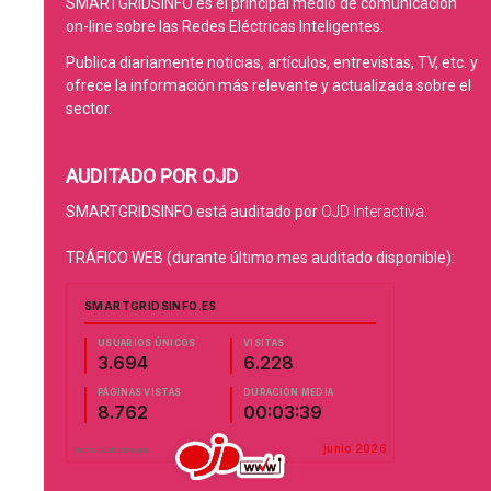
SMARTGRIDSINFO es el principal medio de comunicación
on-line sobre las Redes Eléctricas Inteligentes.
Publica diariamente noticias, artículos, entrevistas, TV, etc. y
ofrece la información más relevante y actualizada sobre el
sector.
AUDITADO POR OJD
SMARTGRIDSINFO está auditado por
OJD Interactiva
.
TRÁFICO WEB (durante último mes auditado disponible):