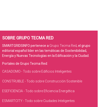
SOBRE GRUPO TECMA RED
SMARTGRIDSINFO pertenece a
Grupo Tecma Red
, el grupo
editorial español líder en las temáticas de Sostenibilidad,
Energía y Nuevas Tecnologías en la Edificación y la Ciudad.
Portales de Grupo Tecma Red:
CASADOMO - Todo sobre Edificios Inteligentes
CONSTRUIBLE - Todo sobre Construcción Sostenible
ESEFICIENCIA - Todo sobre Eficiencia Energética
ESMARTCITY - Todo sobre Ciudades Inteligentes