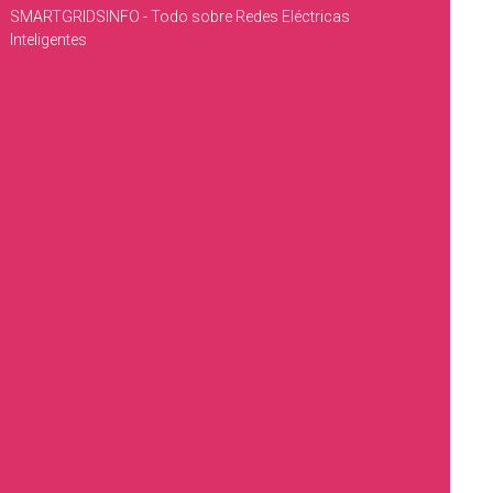
SMARTGRIDSINFO - Todo sobre Redes Eléctricas
Inteligentes