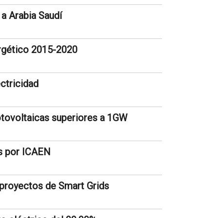
a Arabia Saudí
ergético 2015-2020
ctricidad
tovoltaicas superiores a 1GW
 por ICAEN
 proyectos de Smart Grids