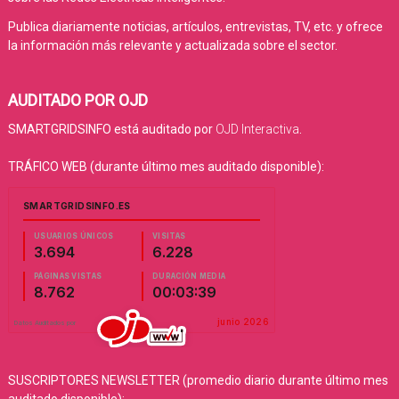
Publica diariamente noticias, artículos, entrevistas, TV, etc. y ofrece
la información más relevante y actualizada sobre el sector.
AUDITADO POR OJD
SMARTGRIDSINFO está auditado por
OJD Interactiva
.
TRÁFICO WEB (durante último mes auditado disponible):
SUSCRIPTORES NEWSLETTER (promedio diario durante último mes
auditado disponible):