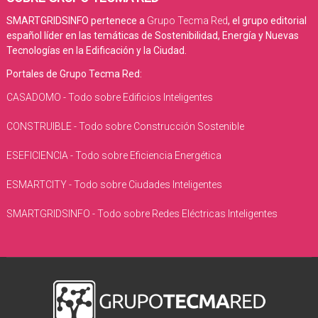
SMARTGRIDSINFO pertenece a
Grupo Tecma Red
, el grupo editorial
español líder en las temáticas de Sostenibilidad, Energía y Nuevas
Tecnologías en la Edificación y la Ciudad.
Portales de Grupo Tecma Red:
CASADOMO - Todo sobre Edificios Inteligentes
CONSTRUIBLE - Todo sobre Construcción Sostenible
ESEFICIENCIA - Todo sobre Eficiencia Energética
ESMARTCITY - Todo sobre Ciudades Inteligentes
SMARTGRIDSINFO - Todo sobre Redes Eléctricas Inteligentes