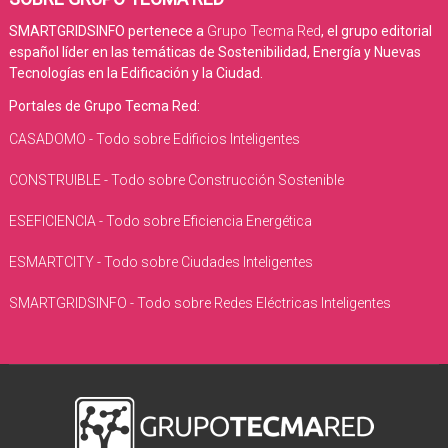
SMARTGRIDSINFO pertenece a
Grupo Tecma Red
, el grupo editorial
español líder en las temáticas de Sostenibilidad, Energía y Nuevas
Tecnologías en la Edificación y la Ciudad.
Portales de Grupo Tecma Red:
CASADOMO - Todo sobre Edificios Inteligentes
CONSTRUIBLE - Todo sobre Construcción Sostenible
ESEFICIENCIA - Todo sobre Eficiencia Energética
ESMARTCITY - Todo sobre Ciudades Inteligentes
SMARTGRIDSINFO - Todo sobre Redes Eléctricas Inteligentes