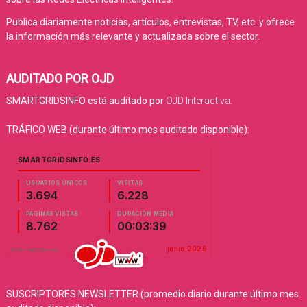
Publica diariamente noticias, artículos, entrevistas, TV, etc. y ofrece
la información más relevante y actualizada sobre el sector.
AUDITADO POR OJD
SMARTGRIDSINFO está auditado por
OJD Interactiva
.
TRÁFICO WEB (durante último mes auditado disponible):
SUSCRIPTORES NEWSLETTER (promedio diario durante último mes