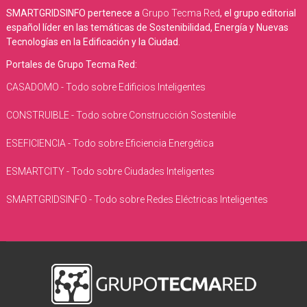
SMARTGRIDSINFO pertenece a
Grupo Tecma Red
, el grupo editorial
español líder en las temáticas de Sostenibilidad, Energía y Nuevas
Tecnologías en la Edificación y la Ciudad.
Portales de Grupo Tecma Red:
CASADOMO - Todo sobre Edificios Inteligentes
CONSTRUIBLE - Todo sobre Construcción Sostenible
ESEFICIENCIA - Todo sobre Eficiencia Energética
ESMARTCITY - Todo sobre Ciudades Inteligentes
SMARTGRIDSINFO - Todo sobre Redes Eléctricas Inteligentes