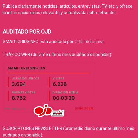
Publica diariamente noticias, artículos, entrevistas, TV, etc. y ofrece
la información más relevante y actualizada sobre el sector.
AUDITADO POR OJD
SMARTGRIDSINFO está auditado por
OJD Interactiva
.
TRÁFICO WEB (durante último mes auditado disponible):
SUSCRIPTORES NEWSLETTER (promedio diario durante último mes
auditado disponible):