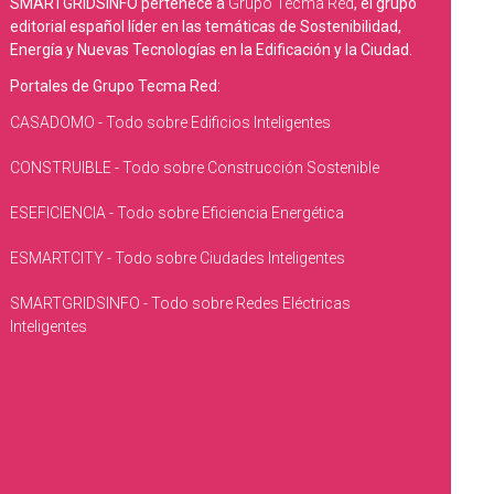
SMARTGRIDSINFO pertenece a
Grupo Tecma Red
, el grupo
editorial español líder en las temáticas de Sostenibilidad,
Energía y Nuevas Tecnologías en la Edificación y la Ciudad.
Portales de Grupo Tecma Red:
CASADOMO - Todo sobre Edificios Inteligentes
CONSTRUIBLE - Todo sobre Construcción Sostenible
ESEFICIENCIA - Todo sobre Eficiencia Energética
ESMARTCITY - Todo sobre Ciudades Inteligentes
SMARTGRIDSINFO - Todo sobre Redes Eléctricas
Inteligentes