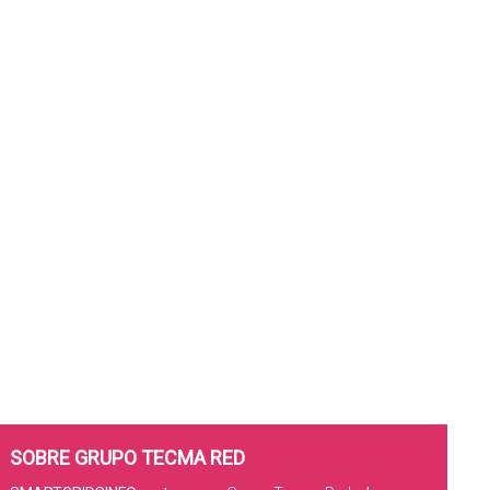
SOBRE GRUPO TECMA RED