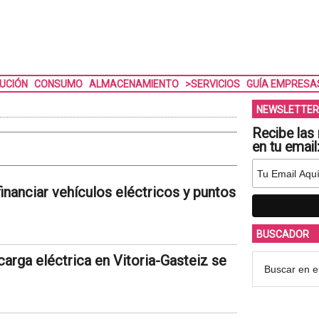
BUCIÓN
CONSUMO
ALMACENAMIENTO
>SERVICIOS
GUÍA EMPRESA
NEWSLETTER
Recibe las 
en tu email
inanciar vehículos eléctricos y puntos
BUSCADOR
carga eléctrica en Vitoria-Gasteiz se