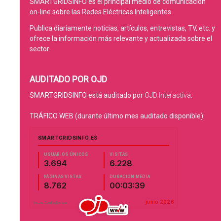
SMARTGRIDSINFO es el principal medio de comunicación
on-line sobre las Redes Eléctricas Inteligentes.
Publica diariamente noticias, artículos, entrevistas, TV, etc. y
ofrece la información más relevante y actualizada sobre el
sector.
AUDITADO POR OJD
SMARTGRIDSINFO está auditado por
OJD Interactiva
.
TRÁFICO WEB (durante último mes auditado disponible):