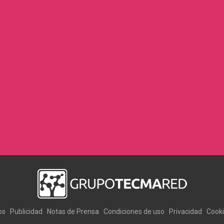
os
Publicidad
Notas de Prensa
Condiciones de uso
Privacidad
Cook