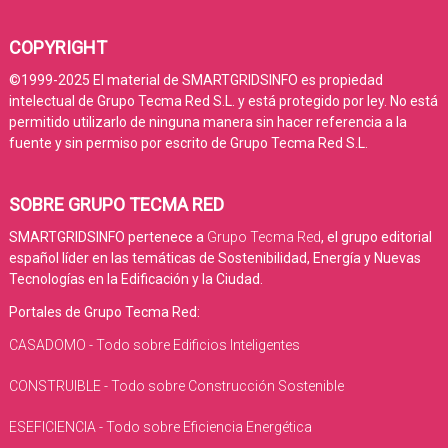
COPYRIGHT
©1999-2025 El material de SMARTGRIDSINFO es propiedad
intelectual de Grupo Tecma Red S.L. y está protegido por ley. No está
permitido utilizarlo de ninguna manera sin hacer referencia a la
fuente y sin permiso por escrito de Grupo Tecma Red S.L.
SOBRE GRUPO TECMA RED
SMARTGRIDSINFO pertenece a
Grupo Tecma Red
, el grupo editorial
español líder en las temáticas de Sostenibilidad, Energía y Nuevas
Tecnologías en la Edificación y la Ciudad.
Portales de Grupo Tecma Red:
CASADOMO - Todo sobre Edificios Inteligentes
CONSTRUIBLE - Todo sobre Construcción Sostenible
ESEFICIENCIA - Todo sobre Eficiencia Energética