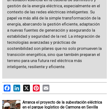
gestión de la energía eléctrica, especialmente en el
contexto de las redes eléctricas inteligentes. Su
papel va más allá de la simple transformación de la
energía, abarcando la gestión eficiente, adaptación
a nuevas fuentes de generación y asegurando la
estabilidad y seguridad de la red. La integración de
tecnologías avanzadas y prácticas de
sostenibilidad son pilares que no solo promueven la
transición energética, sino que también preparan el
terreno para una futura red eléctrica más
inteligente, resiliente y eficiente.
Facebook
LinkedIn
X
Pinterest
Email
Arranca el proyecto de la subestación eléctrica
en el parque logístico de Carmona en Sevilla