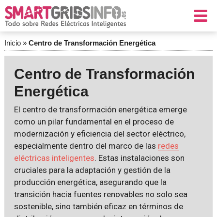
Inicio
»
Centro de Transformación Energética
Centro de Transformación
Energética
El centro de transformación energética emerge
como un pilar fundamental en el proceso de
modernización y eficiencia del sector eléctrico,
especialmente dentro del marco de las
redes
eléctricas inteligentes
. Estas instalaciones son
cruciales para la adaptación y gestión de la
producción energética, asegurando que la
transición hacia fuentes renovables no solo sea
sostenible, sino también eficaz en términos de