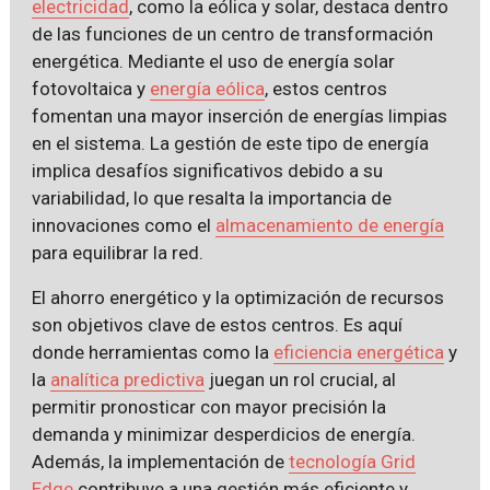
electricidad
, como la eólica y solar, destaca dentro
de las funciones de un centro de transformación
energética. Mediante el uso de energía solar
fotovoltaica y
energía eólica
, estos centros
fomentan una mayor inserción de energías limpias
en el sistema. La gestión de este tipo de energía
implica desafíos significativos debido a su
variabilidad, lo que resalta la importancia de
innovaciones como el
almacenamiento de energía
para equilibrar la red.
El ahorro energético y la optimización de recursos
son objetivos clave de estos centros. Es aquí
donde herramientas como la
eficiencia energética
y
la
analítica predictiva
juegan un rol crucial, al
permitir pronosticar con mayor precisión la
demanda y minimizar desperdicios de energía.
Además, la implementación de
tecnología Grid
Edge
contribuye a una gestión más eficiente y