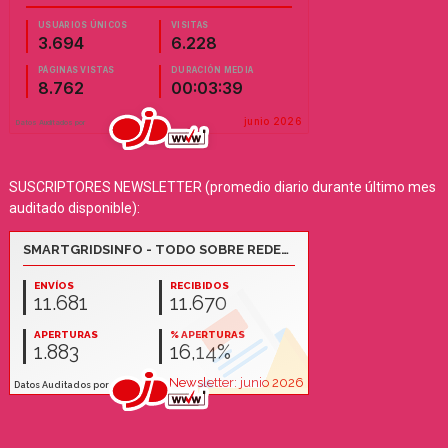
SUSCRIPTORES NEWSLETTER (promedio diario durante último mes
auditado disponible):