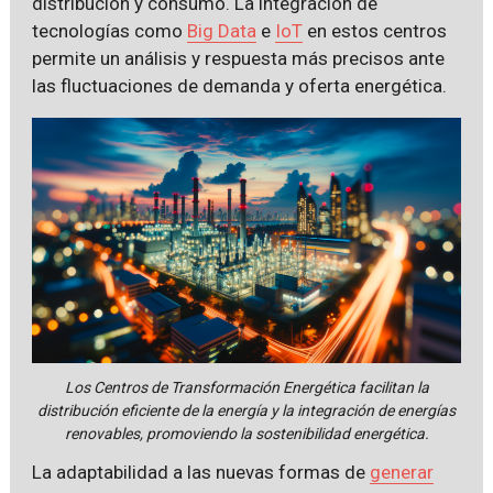
distribución y consumo. La integración de
tecnologías como
Big Data
e
IoT
en estos centros
permite un análisis y respuesta más precisos ante
las fluctuaciones de demanda y oferta energética.
Los Centros de Transformación Energética facilitan la
distribución eficiente de la energía y la integración de energías
renovables, promoviendo la sostenibilidad energética.
La adaptabilidad a las nuevas formas de
generar