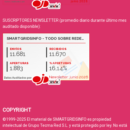
SUSCRIPTORES NEWSLETTER (promedio diario durante último mes
auditado disponible):
COPYRIGHT
©1999-2025 El material de SMARTGRIDSINFO es propiedad
intelectual de Grupo Tecma Red S.L. y está protegido por ley. No está