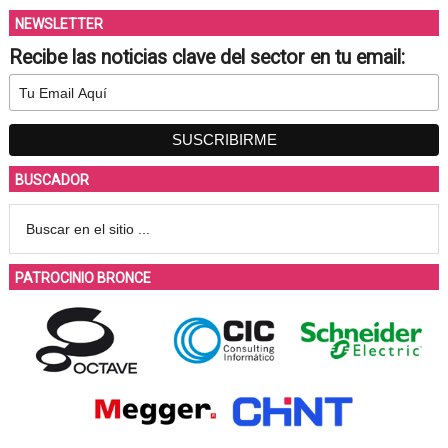
NEWSLETTER
Recibe las noticias clave del sector en tu email:
BUSCADOR
PATROCINIO BRONCE