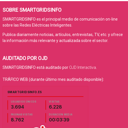
SOBRE SMARTGRIDSINFO
SMARTGRIDSINFO es el principal medio de comunicación on-line
sobre las Redes Eléctricas Inteligentes.
Publica diariamente noticias, artículos, entrevistas, TV, etc. y ofrece
la información más relevante y actualizada sobre el sector.
AUDITADO POR OJD
SMARTGRIDSINFO está auditado por
OJD Interactiva
.
TRÁFICO WEB (durante último mes auditado disponible):