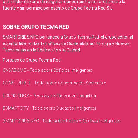
permitido utilizarlo de ninguna manera sin hacer referencia a la
fuente y sin permiso por escrito de Grupo Tecma Red S.L.
SOBRE GRUPO TECMA RED
SMARTGRIDSINFO pertenece a
Grupo Tecma Red
, el grupo editorial
español líder en las temáticas de Sostenibilidad, Energía y Nuevas
Tecnologías en la Edificación y la Ciudad.
Portales de Grupo Tecma Red:
CASADOMO - Todo sobre Edificios Inteligentes
CONSTRUIBLE - Todo sobre Construcción Sostenible
ESEFICIENCIA - Todo sobre Eficiencia Energética
ESMARTCITY - Todo sobre Ciudades Inteligentes
SMARTGRIDSINFO - Todo sobre Redes Eléctricas Inteligentes