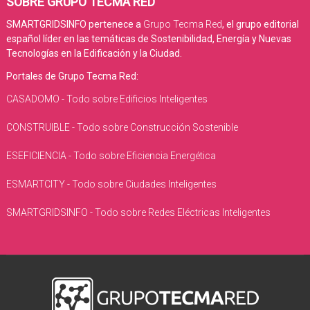
SOBRE GRUPO TECMA RED
SMARTGRIDSINFO pertenece a
Grupo Tecma Red
, el grupo editorial
español líder en las temáticas de Sostenibilidad, Energía y Nuevas
Tecnologías en la Edificación y la Ciudad.
Portales de Grupo Tecma Red:
CASADOMO - Todo sobre Edificios Inteligentes
CONSTRUIBLE - Todo sobre Construcción Sostenible
ESEFICIENCIA - Todo sobre Eficiencia Energética
ESMARTCITY - Todo sobre Ciudades Inteligentes
SMARTGRIDSINFO - Todo sobre Redes Eléctricas Inteligentes