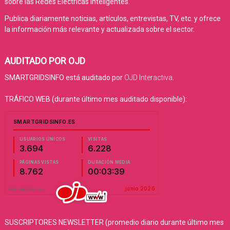
sobre las Redes Eléctricas Inteligentes.
Publica diariamente noticias, artículos, entrevistas, TV, etc. y ofrece
la información más relevante y actualizada sobre el sector.
AUDITADO POR OJD
SMARTGRIDSINFO está auditado por
OJD Interactiva
.
TRÁFICO WEB (durante último mes auditado disponible):
SUSCRIPTORES NEWSLETTER (promedio diario durante último mes