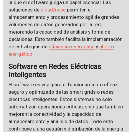
la que el software juega un papel esencial. Las
soluciones de
cloud/nube
permiten el
almacenamiento y procesamiento ágil de grandes
volúmenes de datos generados por la red,
mejorando la capacidad de análisis y toma de
decisiones. Esto también facilita la implementación
de estrategias de
eficiencia energética
y
ahorro
energético
.
Software en Redes Eléctricas
Inteligentes
El software es vital para el funcionamiento eficaz,
seguro y optimizado de las smart grids o redes
eléctricas inteligentes. Estos sistemas no solo
automatizan operaciones críticas, sino que también
mejoran la conectividad y la capacidad de
almacenamiento y análisis de datos. Todo esto
contribuye a una gestión y distribución de la energía