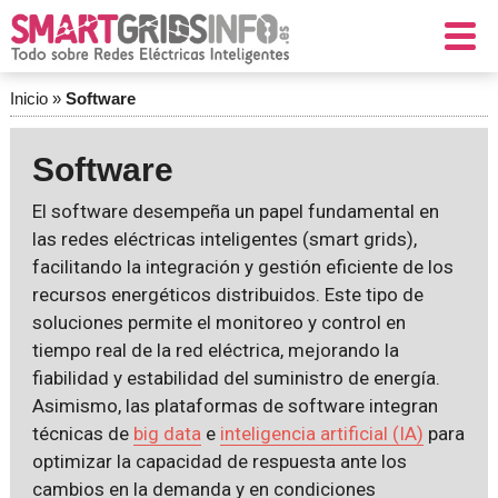
Inicio
»
Software
Software
El software desempeña un papel fundamental en
las redes eléctricas inteligentes (smart grids),
facilitando la integración y gestión eficiente de los
recursos energéticos distribuidos. Este tipo de
soluciones permite el monitoreo y control en
tiempo real de la red eléctrica, mejorando la
fiabilidad y estabilidad del suministro de energía.
Asimismo, las plataformas de software integran
técnicas de
big data
e
inteligencia artificial (IA)
para
optimizar la capacidad de respuesta ante los
cambios en la demanda y en condiciones