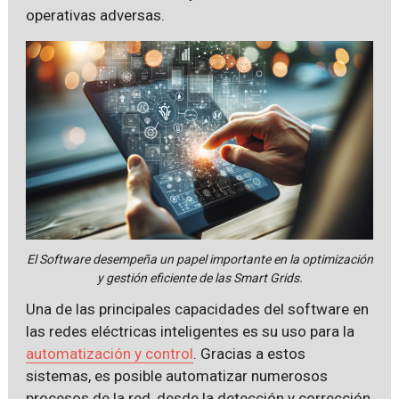
operativas adversas.
El Software desempeña un papel importante en la optimización
y gestión eficiente de las Smart Grids.
Una de las principales capacidades del software en
las redes eléctricas inteligentes es su uso para la
automatización y control
. Gracias a estos
sistemas, es posible automatizar numerosos
procesos de la red, desde la detección y corrección