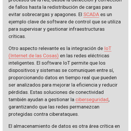
de fallos hasta la redistribución de cargas para
evitar sobrecargas y apagones. El
SCADA
es un
ejemplo clave de software de control que se utiliza
para supervisar y gestionar infraestructuras
críticas.
Otro aspecto relevante es la integración de
IoT
(Internet de las Cosas)
en las redes eléctricas
inteligentes. El software IoT permite que los
dispositivos y sistemas se comuniquen entre sí,
proporcionando datos en tiempo real que pueden
ser analizados para mejorar la eficiencia y reducir
pérdidas. Estas soluciones de conectividad
también ayudan a gestionar la
ciberseguridad
,
garantizando que las redes permanezcan
protegidas contra ciberataques.
El almacenamiento de datos es otra área crítica en