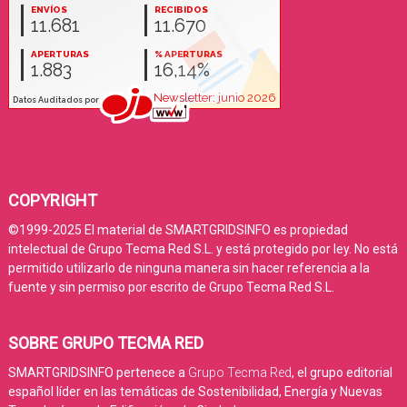
COPYRIGHT
©1999-2025 El material de SMARTGRIDSINFO es propiedad
intelectual de Grupo Tecma Red S.L. y está protegido por ley. No está
permitido utilizarlo de ninguna manera sin hacer referencia a la
fuente y sin permiso por escrito de Grupo Tecma Red S.L.
SOBRE GRUPO TECMA RED
SMARTGRIDSINFO pertenece a
Grupo Tecma Red
, el grupo editorial
español líder en las temáticas de Sostenibilidad, Energía y Nuevas