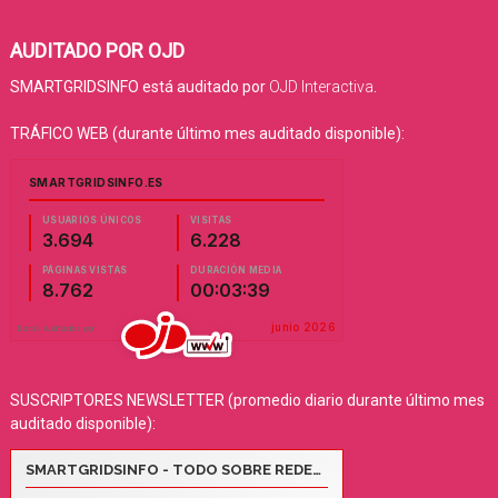
AUDITADO POR OJD
SMARTGRIDSINFO está auditado por
OJD Interactiva
.
TRÁFICO WEB (durante último mes auditado disponible):
SUSCRIPTORES NEWSLETTER (promedio diario durante último mes
auditado disponible):