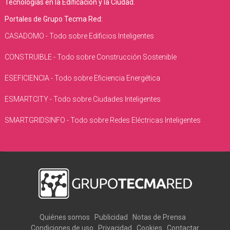
Tecnologías en la Edificación y la Ciudad.
Portales de Grupo Tecma Red:
CASADOMO - Todo sobre Edificios Inteligentes
CONSTRUIBLE - Todo sobre Construcción Sostenible
ESEFICIENCIA - Todo sobre Eficiencia Energética
ESMARTCITY - Todo sobre Ciudades Inteligentes
SMARTGRIDSINFO - Todo sobre Redes Eléctricas Inteligentes
Quiénes somos
Publicidad
Notas de Prensa
Condiciones de uso
Privacidad
Cookies
Contactar