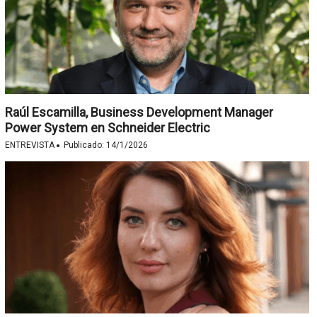
Raúl Escamilla, Business Development Manager
Power System en Schneider Electric
·
ENTREVISTA
Publicado:
14/1/2026