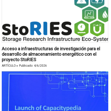
Acceso a infraestructuras de investigación para el
desarrollo de almacenamiento energético con el
proyecto StoRIES
·
ARTÍCULO
Publicado:
4/6/2026