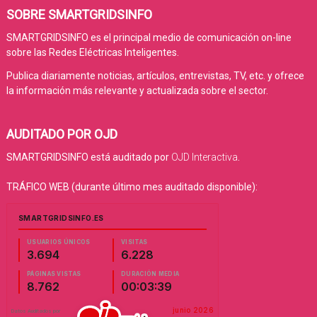
SOBRE SMARTGRIDSINFO
SMARTGRIDSINFO es el principal medio de comunicación on-line
sobre las Redes Eléctricas Inteligentes.
Publica diariamente noticias, artículos, entrevistas, TV, etc. y ofrece
la información más relevante y actualizada sobre el sector.
AUDITADO POR OJD
SMARTGRIDSINFO está auditado por
OJD Interactiva
.
TRÁFICO WEB (durante último mes auditado disponible):