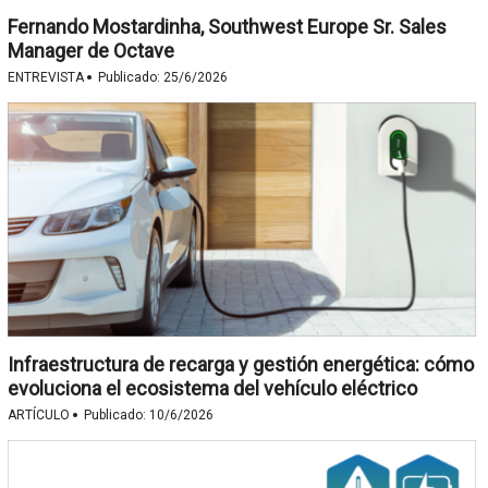
Fernando Mostardinha, Southwest Europe Sr. Sales
Manager de Octave
·
ENTREVISTA
Publicado:
25/6/2026
Infraestructura de recarga y gestión energética: cómo
evoluciona el ecosistema del vehículo eléctrico
·
ARTÍCULO
Publicado:
10/6/2026