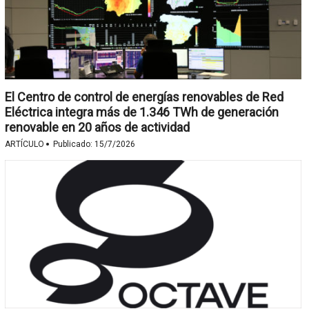
El Centro de control de energías renovables de Red
Eléctrica integra más de 1.346 TWh de generación
renovable en 20 años de actividad
·
ARTÍCULO
Publicado:
15/7/2026