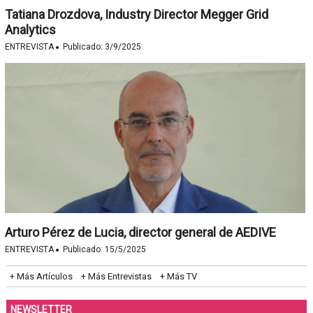
Tatiana Drozdova, Industry Director Megger Grid
Analytics
·
ENTREVISTA
Publicado:
3/9/2025
Arturo Pérez de Lucia, director general de AEDIVE
·
ENTREVISTA
Publicado:
15/5/2025
+ Más Artículos
+ Más Entrevistas
+ Más TV
NEWSLETTER