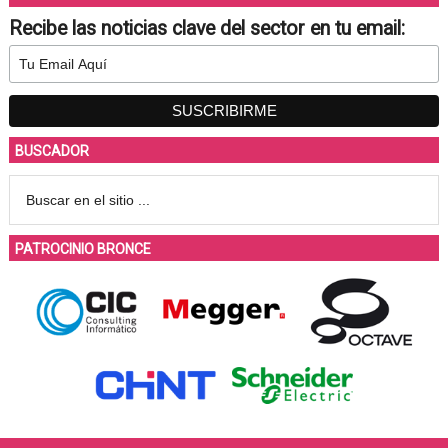
Recibe las noticias clave del sector en tu email:
BUSCADOR
PATROCINIO BRONCE