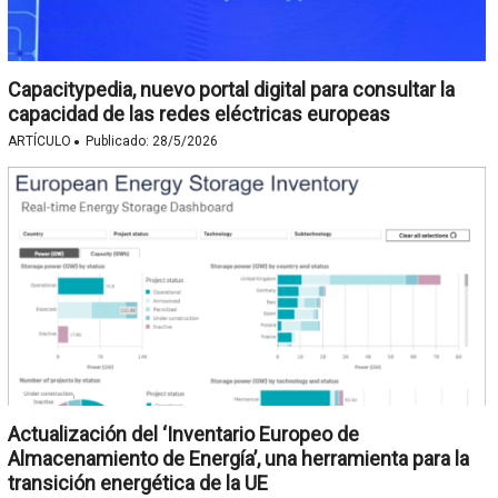
Capacitypedia, nuevo portal digital para consultar la
capacidad de las redes eléctricas europeas
·
ARTÍCULO
Publicado:
28/5/2026
Actualización del ‘Inventario Europeo de
Almacenamiento de Energía’, una herramienta para la
transición energética de la UE