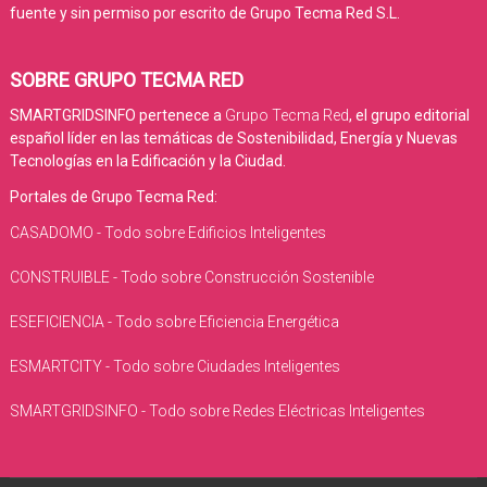
fuente y sin permiso por escrito de Grupo Tecma Red S.L.
SOBRE GRUPO TECMA RED
SMARTGRIDSINFO pertenece a
Grupo Tecma Red
, el grupo editorial
español líder en las temáticas de Sostenibilidad, Energía y Nuevas
Tecnologías en la Edificación y la Ciudad.
Portales de Grupo Tecma Red:
CASADOMO - Todo sobre Edificios Inteligentes
CONSTRUIBLE - Todo sobre Construcción Sostenible
ESEFICIENCIA - Todo sobre Eficiencia Energética
ESMARTCITY - Todo sobre Ciudades Inteligentes
SMARTGRIDSINFO - Todo sobre Redes Eléctricas Inteligentes