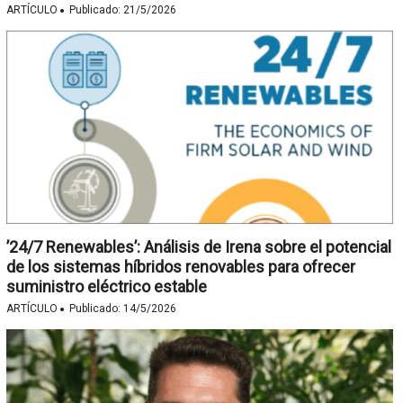
·
ARTÍCULO
Publicado:
21/5/2026
’24/7 Renewables’: Análisis de Irena sobre el potencial
de los sistemas híbridos renovables para ofrecer
suministro eléctrico estable
·
ARTÍCULO
Publicado:
14/5/2026